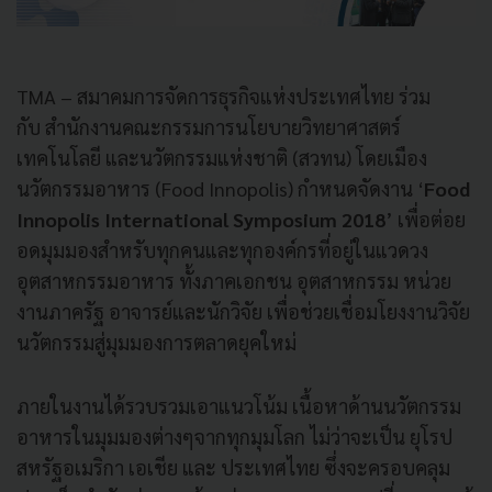
TMA – สมาคมการจัดการธุรกิจแห่งประเทศไทย ร่วม
กับ สำนักงานคณะกรรมการนโยบายวิทยาศาสตร์
เทคโนโลยี และนวัตกรรมแห่งชาติ (สวทน) โดยเมือง
นวัตกรรมอาหาร (Food Innopolis) กำหนดจัดงาน ‘
Food
Innopolis International Symposium 2018
’ เพื่อต่อย
อดมุมมองสำหรับทุกคนและทุกองค์กรที่อยู่ในแวดวง
อุตสาหกรรมอาหาร ทั้งภาคเอกชน อุตสาหกรรม หน่วย
งานภาครัฐ อาจารย์และนักวิจัย เพื่อช่วยเชื่อมโยงงานวิจัย
นวัตกรรมสู่มุมมองการตลาดยุคใหม่
ภายในงานได้รวบรวมเอาแนวโน้ม เนื้อหาด้านนวัตกรรม
อาหารในมุมมองต่างๆจากทุกมุมโลก ไม่ว่าจะเป็น ยุโรป
สหรัฐอเมริกา เอเชีย และ ประเทศไทย ซึ่งจะครอบคลุม