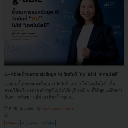
G-Able ชี้เกมการแข่งขันยุค AI วัดกันที่ 'คน' ไม่ใช่ 'เทคโนโลยี'
G-Able ชี้เกมการแข่งขันยุค AI วัดกันที่ 'คน' ไม่ใช่ 'เทคโนโลยี' เชื่อ
ความได้เปรียบขององค์กรยุคใหม่ไม่ได้อยู่ที่การมี AI ที่ดีที่สุด แต่คือการ
มีบุคลากรที่สามารถใช้ AI เพื่อสร้างคุณค...
สิงหาคม 6, 2026
| By
Techsauce Team
0
PR News
ai
g-able
เทคโนโลยี