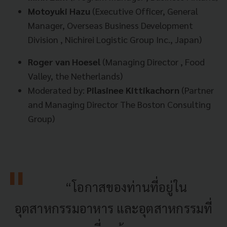
Motoyuki Hazu
(Executive Officer, General
Manager, Overseas Business Development
Division , Nichirei Logistic Group Inc., Japan)
Roger van Hoesel
(Managing Director , Food
Valley, the Netherlands)
Moderated by:
Pilasinee Kittikachorn
(Partner
and Managing Director The Boston Consulting
Group)
“โอกาสของท่านที่อยู่ใน
อุตสาหกรรมอาหาร และอุตสาหกรรมที่