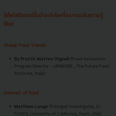
ไฮไลท์สปีกเกอร์ชั้นนำระดับโลกที่จะมาแบ่งปันความรู้
ได้แก่
Global
Food Trends
By Prof.Dr.Matteo Vignoli (
Food Innovation
Program Director – UNIMORE , The Future Food
Institute, Italy)
Internet of Food
Matthew Lange
(Principal Investigator, IC-
FOODS, University of California, Davis, USA)