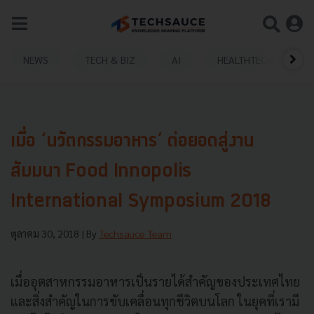
NEWS
TECH & BIZ
AI
HEALTHTECH
เมื่อ ‘นวัตกรรมอาหาร’ ต่อยอดสู่งาน
สัมมนา Food Innopolis
International Symposium 2018
ตุลาคม 30, 2018
| By
Techsauce Team
เมื่ออุตสาหกรรมอาหารเป็นรายได้สำคัญของประเทศไทย
และสิ่งสำคัญในการขับเคลื่อนทุกชีวิตบนโลก ในยุคที่เรามี