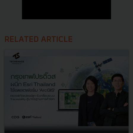
RELATED ARTICLE