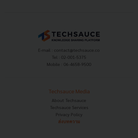
E-mail :
contact@techsauce.co
Tel : 02-001-5375
Mobile : 06-4658-9500
Techsauce Media
About Techsauce
Techsauce Services
Privacy Policy
ส่งบทความ