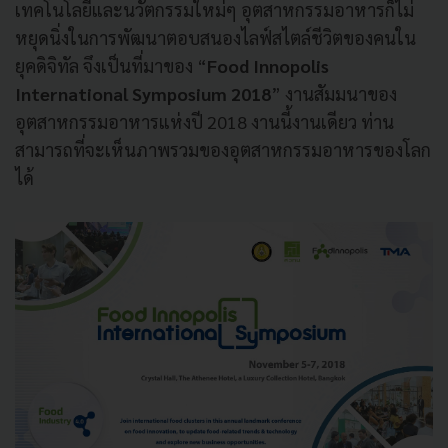
เทคโนโลยีและนวัตกรรมใหม่ๆ อุตสาหกรรมอาหารก็ไม่
หยุดนิ่งในการพัฒนาตอบสนองไลฟ์สไตล์ชีวิตของคนใน
ยุคดิจิทัล จึงเป็นที่มาของ “
Food Innopolis
International Symposium 2018
” งานสัมมนาของ
อุตสาหกรรมอาหารแห่งปี 2018 งานนี้งานเดียว ท่าน
สามารถที่จะเห็นภาพรวมของอุตสาหกรรมอาหารของโลก
ได้