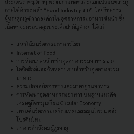
ประเด็นสำคัญต่างๆ พร้อมถ่ายทอดและแลกเปลี่ยนความรู้
ภายใต้หัวข้อหลัก
“Food Industry 4.0”
โดยวิทยากร
ผู้ทรงคุณวุฒิจากองค์กรในอุตสาหกรรมอาหารชั้นนำ ซึ่ง
เนื้อหาจะครอบคลุมประเด็นสำคัญต่างๆ ได้แก่
แนวโน้มนวัตกรรมอาหารโลก
Internet of Food
การพัฒนาคนสำหรับอุตสาหกรรมอาหาร 4.0
โลจิสติกส์และซัพพลายเชนสำหรับอุตสาหกรรม
อาหาร
ความปลอดภัยอาหารและมาตรฐานอาหาร
การพัฒนาอุตสาหกรรมอาหาร บนฐานแนวคิด
เศรษฐกิจหมุนเวียน Circular Economy
เทรนด์นวัตกรรมเครื่องเทศและสมุนไพร แหล่ง
โปรตีนใหม่
อาหารกับสังคมผู้สูงอายุ