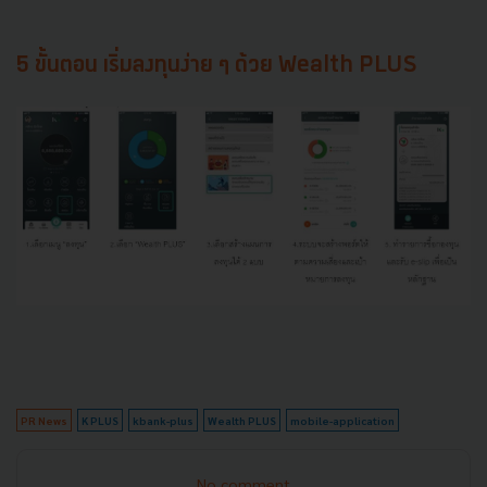
5 ขั้นตอน เริ่มลงทุนง่าย ๆ ด้วย Wealth PLUS
PR News
K PLUS
kbank-plus
Wealth PLUS
mobile-application
No comment