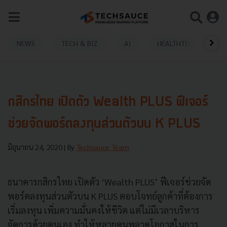
NEWS
TECH & BIZ
AI
HEALTHTECH
กสิกรไทย เปิดตัว Wealth PLUS ฟีเจอร์
ช่วยจัดพอร์ตลงทุนส่วนตัวบน K PLUS
มิถุนายน 24, 2020
| By
Techsauce Team
ธนาคารกสิกรไทย เปิดตัว ‘Wealth PLUS’ ฟีเจอร์ช่วยจัด
พอร์ตลงทุนส่วนตัวบน K PLUS ตอบโจทย์ลูกค้าที่ต้องการ
เริ่มลงทุน เพิ่มความมั่นคงให้ชีวิต แต่ไม่มีเวลาบริหาร
จัดการด้วยตนเอง ทำให้หลายคนพลาดโอกาสในการ