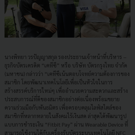
นางพิทยา วรปัญญาสกุล รองประธานเจ้าหน้าที่บริหาร –
ธุรกิจบัตรเครดิต “เคทีซี” หรือ บริษัท บัตรกรุงไทย จำกัด
(มหาชน) กล่าวว่า “เคทีซีเน้นตอบโจทย์ความต้องการของ
สมาชิก โดยพัฒนาเทคโนโลยีเพื่อเป็นหัวใจในการ
สร้างสรรค์บริการใหม่ๆ เพื่ออำนวยความสะดวกและสร้าง
ประสบการณ์ที่ดีของสมาชิกอย่างต่อเนื่องพร้อมขยาย
ความร่วมมือกับพันธมิตร เพื่อครอบคลุมไลฟ์สไตล์ของ
สมาชิกที่หลากหลายในสังคมไร้เงินสด ล่าสุดได้พัฒนารูป
แบบการชำระเงิน “Fitbit Pay” ผ่าน Wearable Device ที่
สามารถใช้งานได้กับเครื่องรับบัตรระบบเทคโนโลยี NFC