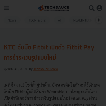
NEWS
TECH & BIZ
AI
HEALTHTECH
KTC จับมือ Fitbit เปิดตัว Fitbit Pay
การชำระเงินรูปแบบใหม่
ตุลาคม 31, 2018
| By
Techsauce Team
เคทีซี (KTC) โชว์ล้ำผู้นำด้านบัตรเครดิตในสังคมไร้เงินสด
จับมือ Fitbit ผู้ผลิตสินค้า Wearable รายใหญ่ระดับโลก
เปิดตัวฟีเจอร์การชำระเงินรูปแบบใหม่ Fitbit Pay ผ่าน
เครื่อง Fitbit รุ่น Iconic และ Versa และ Fitbit Charge 3