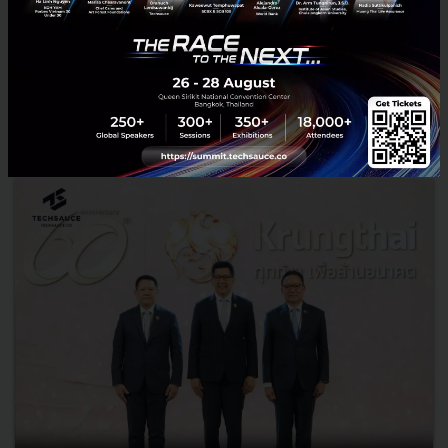
RELATED ARTICLE