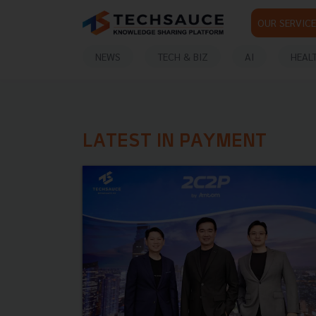
OUR SERVICE
NEWS
TECH & BIZ
AI
HEAL
LATEST IN PAYMENT