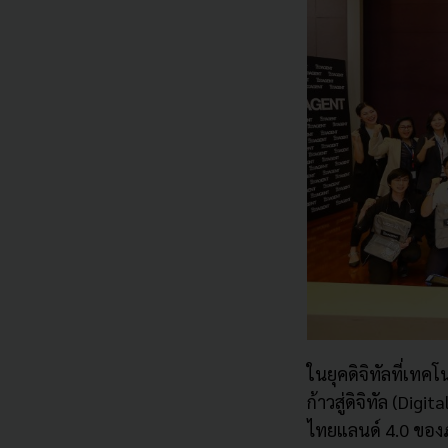
ในยุคดิจิทัลที่เทคโน
ก้าวสู่ดิจิทัล (
Digita
ไทยแลนด์
4
.
0
ของภ