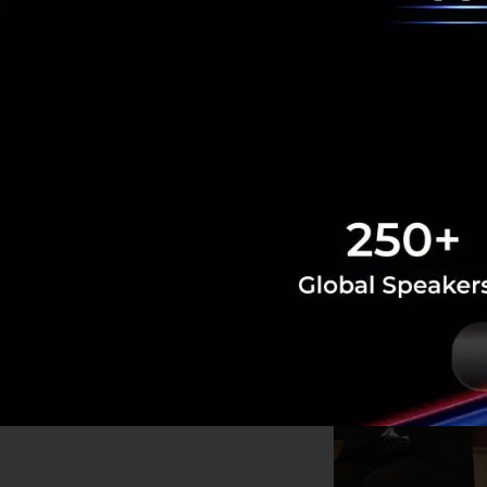
และเทคโนโลยีให้เก