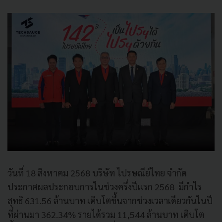
วันที่ 18 สิงหาคม 2568 บริษัท ไปรษณีย์ไทย จำกัด
ประกาศผลประกอบการในช่วงครึ่งปีแรก 2568 มีกำไร
สุทธิ 631.56 ล้านบาท เติบโตขึ้นจากช่วงเวลาเดียวกันในปี
ที่ผ่านมา 362.34% รายได้รวม 11,544 ล้านบาท เติบโต