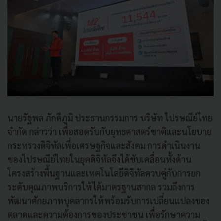
นายรัฐพล ภักดีภูมิ ประธานกรรมการ บริษัท ไปรษณีย์ไทย
จำกัด กล่าวว่า เพื่อสอดรับกับยุทธศาสตร์ชาติและนโยบาย
กระทรวงดิจิทัลเพื่อเศรษฐกิจและสังคม การดำเนินงาน
ของไปรษณีย์ไทยในยุคดิจิทัลจึงได้ขับเคลื่อนทั้งด้าน
โครงสร้างพื้นฐานและเทคโนโลยีดิจิทัลควบคู่กับการยก
ระดับคุณภาพบริการให้ได้มาตรฐานสากล รวมถึงการ
พัฒนาศักยภาพบุคลากรให้พร้อมรับการเปลี่ยนแปลงของ
ตลาดและความต้องการของประชาชน เพื่อรักษาความ