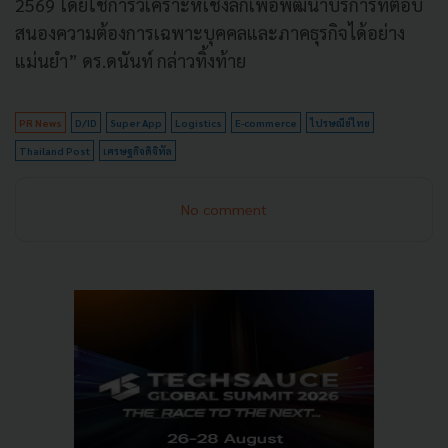
2569 โดยใช้การวิเคราะห์เชิงลึกเพื่อพัฒนาบริการที่ตอบ
สนองความต้องการเฉพาะบุคคลและภาคธุรกิจได้อย่าง
แม่นยำ” ดร.ดนันท์ กล่าวทิ้งท้าย
PR News
D/ID
Super App
Logistics
E-commerce
ไปรษณีย์ไทย
Thailand Post
เศรษฐกิจดิจิทัล
No comment