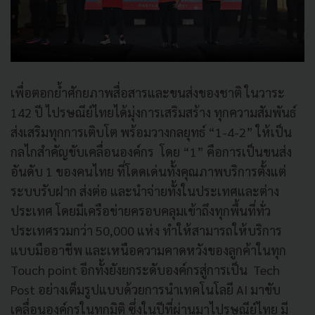
เพื่อตอกย้ำศักยภาพสื่อสารและขนส่งของชาติ ในวาระ
142 ปี ไปรษณีย์ไทยได้มุ่งการเสริมสร้าง ทุกความสัมพันธ์
ส่งเสริมทุกการเติบโต พร้อมวางกลยุทธ์ “1-4-2” ให้เป็น
กลไกสำคัญขับเคลื่อนองค์กร โดย “1” คือการเป็นขนส่ง
อันดับ 1 ของคนไทย ที่โดดเด่นทั้งคุณภาพบริการตั้งแต่
ระบบรับฝาก ส่งต่อ และนำจ่ายทั้งในประเทศและต่าง
ประเทศ โดยมีเครือข่ายครอบคลุมเข้าถึงทุกพื้นที่ทั่ว
ประเทศรวมกว่า 50,000 แห่ง ทำให้สามารถให้บริการ
แบบมืออาชีพ และเหนือความคาดหวังของลูกค้าในทุก
Touch point อีกทั้งยังยกระดับองค์กรสู่การเป็น Tech
Post อย่างเต็มรูปแบบด้วยการนำเทคโนโลยี AI มาขับ
เคลื่อนองค์กรในทุกมิติ ซึ่งในปีที่ผ่านมาไปรษณีย์ไทย มี