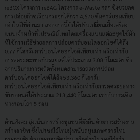
reBOX โครงการ reBAG โครงการ e-Waste ฯลฯ ซึ่งช่วยลด
การปล่อยก๊าซเรือนกระจกได้กว่า 4,670 ตันคาร์บอนเทียบ
เท่าในปีที่ผ่านมา นอกจากนี้ยังได้ปรับเปลี่ยนเสื้อเครื่อง
แบบเจ้าหน้าที่ไปรษณีย์ไทยโดยเครื่องแบบแต่ละชุดใช้ผ้า
ที่ใช้กรรมวิธีช่วยลดการปล่อยคาร์บอนไดออกไซด์ได้ถึง
0.77 กิโลกรัมคาร์บอนไดออกไซด์เทียบเท่า หรือเท่ากับ
การลดระยะทางขับรถยนต์ได้ประมาณ 3.08 กิโลเมตร ซึ่ง
จากปริมาณการผลิตทั้งหมดสามารถลดการปล่อย
คาร์บอนไดออกไซด์ได้ถึง 53,360 กิโลกรัม
คาร์บอนไดออกไซด์เทียบเท่า หรือเท่ากับการลดระยะทาง
ขับรถยนต์ได้ประมาณ 213,440 กิโลเมตร เท่ากับการเดิน
ทางรอบโลก 5 รอบ
ด้านสังคม มุ่งเน้นการสร้างชุมชนที่ยั่งยืน ด้วยการสร้างงาน
สร้างอาชีพ ซึ่งไปรษณีย์ไทยมุ่งสนับสนุนเกษตรกรไทย
กระจายสินค้า และผลผลิตผ่านเครือข่ายไปรษณีย์กว่า