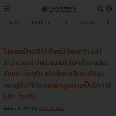
NEWS
TECH & BIZ
AI
HEALTHTECH
ไปรษณีย์ไทยเปิดกำไรครึ่งปีแรกกว่า 631
ล้าน ครองตำแหน่งขนส่งในใจคนไทย พร้อม
ดันหลากโซลูชัน สร้างโอกาสอีคอมเมิร์ซ-
เศรษฐกิจดิจิทัล ตอกย้ำทุกความเป็นไปรฯ ได้
ไปรฯ ด้วยกัน
สิงหาคม 19, 2025
| By
Techsauce Team