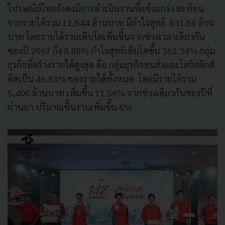
ไปรษณีย์ไทยยังคงมีการดำเนินงานที่แข็งแกร่ง สะท้อน
จากรายได้รวม 11,544 ล้านบาท มีกำไรสุทธิ 631.56 ล้าน
บาท โดยรายได้รวมเติบโตเพิ่มขึ้นจากช่วงเวลาเดียวกัน
ของปี 2567 ถึง 8.88% กำไรสุทธิเติบโตขึ้น 362.34% กลุ่ม
ธุรกิจที่สร้างรายได้สูงสุด คือ กลุ่มธุรกิจขนส่งและโลจิสติกส์
คิดเป็น 46.83% ของรายได้ทั้งหมด โดยมีรายได้รวม
5,406 ล้านบาท เพิ่มขึ้น 11.56% จากช่วงเดียวกันของปีที่
ผ่านมา ปริมาณชิ้นงานเพิ่มขึ้น 6%