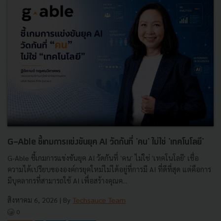
G-Able ชี้เกมการแข่งขันยุค AI วัดกันที่ 'คน' ไม่ใช่ 'เทคโนโลยี'
G-Able ชี้เกมการแข่งขันยุค AI วัดกันที่ 'คน' ไม่ใช่ 'เทคโนโลยี' เชื่อ
ความได้เปรียบขององค์กรยุคใหม่ไม่ได้อยู่ที่การมี AI ที่ดีที่สุด แต่คือการ
มีบุคลากรที่สามารถใช้ AI เพื่อสร้างคุณค...
สิงหาคม 6, 2026
| By
Techsauce Team
0