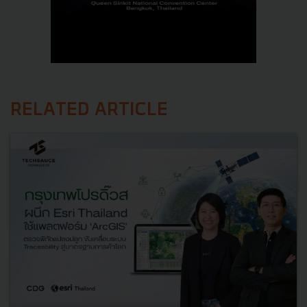
RELATED ARTICLE