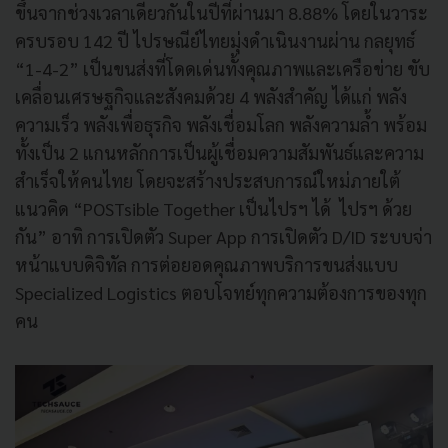
ขึ้นจากช่วงเวลาเดียวกันในปีที่ผ่านมา 8.88% โดยในวาระ
ครบรอบ 142 ปี ไปรษณีย์ไทยมุ่งดำเนินงานผ่าน กลยุทธ์
“1-4-2” เป็นขนส่งที่โดดเด่นทั้งคุณภาพและเครือข่าย ขับ
เคลื่อนเศรษฐกิจและสังคมด้วย 4 พลังสำคัญ ได้แก่ พลัง
ความเร็ว พลังเพื่อธุรกิจ พลังเชื่อมโลก พลังความล้ำ พร้อม
ทั้งเป็น 2 แกนหลักการเป็นผู้เชื่อมความสัมพันธ์และความ
สำเร็จให้คนไทย โดยจะสร้างประสบการณ์ใหม่ภายใต้
แนวคิด “POSTsible Together เป็นไปรฯ ได้ ไปรฯ ด้วย
กัน” อาทิ การเปิดตัว Super App การเปิดตัว D/ID ระบบจ่า
หน้าแบบดิจิทัล การต่อยอดคุณภาพบริการขนส่งแบบ
Specialized Logistics ตอบโจทย์ทุกความต้องการของทุก
คน