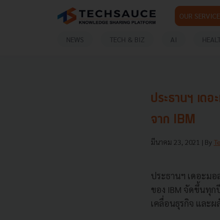
OUR SERVICE
NEWS
TECH & BIZ
AI
HEAL
ประธานฯ เดอะ
จาก IBM
มีนาคม 23, 2021
| By
T
ประธานฯ เดอะมอลล์
ของ IBM จัดขึ้นทุกป
เคลื่อนธุรกิจ และ