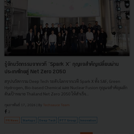
รู้จักนวัตกรรมจากเวที ‘Spark X’ กุญแจสำคัญเปลี่ยนผ่าน
ประเทศไทยสู่ Net Zero 2050
สรุปนวัตกรรม Deep Tech ระดับโลกจากเวที Spark X ทั้ง SAF, Green
Hydrogen, Bio-based Chemical และ Nuclear Fusion กุญแจสำคัญผลัก
ดันเป้าหมาย Thailand Net Zero 2050 ให้สำเร็จ...
กุมภาพันธ์ 17, 2026
| By
Techsauce Team
2
PR News
Startups
Deep Tech
PTT Group
Innovation