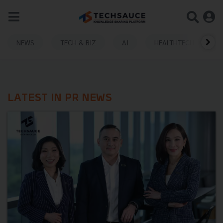
NEWS
TECH & BIZ
AI
HEALTHTECH
LATEST IN PR NEWS