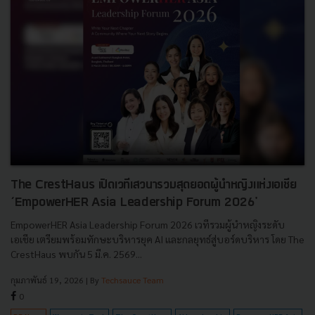
The CrestHaus เปิดเวทีเสวนารวมสุดยอดผู้นำหญิงแห่งเอเชีย
‘EmpowerHER Asia Leadership Forum 2026'
EmpowerHER Asia Leadership Forum 2026 เวทีรวมผู้นำหญิงระดับ
เอเชีย เตรียมพร้อมทักษะบริหารยุค AI และกลยุทธ์สู่บอร์ดบริหาร โดย The
CrestHaus พบกัน 5 มี.ค. 2569...
กุมภาพันธ์ 19, 2026
| By
Techsauce Team
0