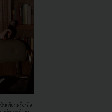
เป็นเพียงเครื่องมือ
สึก ขอคำแนะนำจน