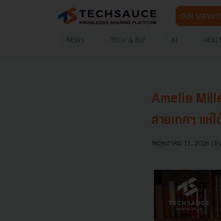
OUR SERVICE
NEWS
TECH & BIZ
AI
HEAL
Amelia Miller
สายเทคฯ แห่ใช
พฤษภาคม 11, 2026
| B