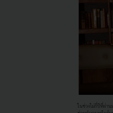
ในช่วงไม่กี่ปีที่ผ่า
ช่วยทำงานหรือค้นห