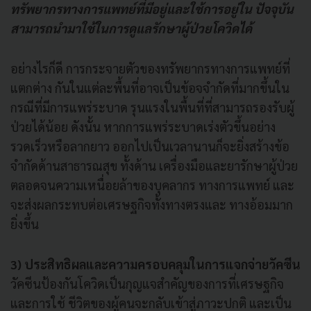
ทรัพยากรทางการแพทย์ที่มีอยู่และใช้การอยู่ใน ปัจจุบัน
สามารถนำมาใช้ในการดูแลรักษาผู้ป่วยโควิดได้
อย่างไรก็ดี การกระจายตัวของทรัพยากรทางการแพทย์ที่
แตกต่าง กันในแต่ละพื้นที่อาจเป็นข้อจจำกัดที่มากขึ้นใน
กรณีที่มีการแพร่ระบาด รุนแรงในพื้นที่ที่สามารถรองรับผู้
ป่วยได้น้อย ดังนั้น หากการแพร่ระบาดเร่งตัวขึ้นอย่าง
รวดเร็วหรือลากยาว ออกไปเป็นเวลานานก็จะยิ่งสร้างข้อ
จำกัดด้านสาธารณสุข ทั้งด้าน เครื่องมือและยารักษาผู้ป่วย
ตลอดจนความเหนื่อยล้าของบุคลากร ทางการแพทย์ และ
จะส่งผลกระทบต่อเศรษฐกิจทั้งทางตรงและ ทางอ้อมมาก
ยิ่งขึ้น
3) ประสิทธิผลและความครอบคลุมในการแจกจ่ายวัคซีน
วัคซีนป้องกันโควิดเป็นกุญแจสำคัญของการที่เศรษฐกิจ
และการใช้ ชีวิตของผู้คนจะกลับเข้าสู่ภาวะปกติ และเป็น