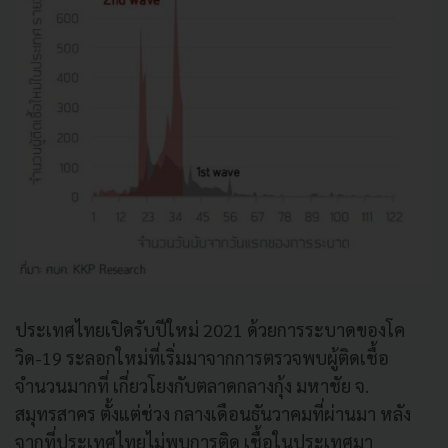
ประเทศไทยเปิดรับปีใหม่ 2021 ด้วยการระบาดของโค
วิด-19 ระลอกใหม่ที่เริ่มมาจากการตรวจพบผู้ติดเชื้อ
จำนวนมากที่ เกี่ยวโยงกับตลาดกลางกุ้ง มหาชัย จ.
สมุทรสาคร ตั้งแต่ช่วง กลางเดือนธันวาคมที่ผ่านมา หลัง
จากที่ประเทศไทยไม่พบการติด เชื้อในประเทศมา