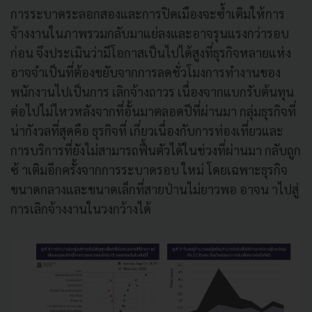
การระบาดระลอกสองและการปิดเมืองจะซ้ำเติมให้การ
จ้างงานในภาพรวมกลับมาแย่ลงและอาจรุนแรงกว่ารอบ
ก่อน จึงประเมินว่ามีโอกาสเป็นไปได้สูงที่ธุรกิจหลายแห่ง
อาจจำเป็นที่ต้องขยับจากการลดชั่วโมงการทำงานของ
พนักงานไปเป็นการ เลิกจ้างถาวร เนื่องจากแบกรับต้นทุน
ต่อไปไม่ไหวหลังจากที่อั้นมาตลอดปีที่ผ่านมา กลุ่มธุรกิจที่
น่ากังวลที่สุดคือ ธุรกิจที่ เกี่ยวเนื่องกับการท่องเที่ยวและ
การบริการที่ยังไม่สามารถฟื้นตัวได้ในช่วงที่ผ่านมา กลับถูก
ซ้ าเติมอีกครั้งจากการระบาดรอบ ใหม่ โดยเฉพาะธุรกิจ
ขนาดกลางและขนาดเล็กที่สายป่านไม่ยาวพอ อาจน าไปสู่
การเลิกจ้างงานในวงกว้างได้