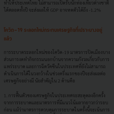
ทำให้ประเทศไทย ไม่สามารถเปิดรับนักท่องเที่ยวต่างชาติ
ได้ตลอดทั้งปี จะส่งผลให้ GDP อาจหดตัวได้ถึง -1.2%
โควิด-19 ระลอกใหม่กระทบเศรษฐกิจที่เปราะบางอยู่
แล้ว
การระบาดระลอกใหม่ของโควิด-19 มาตรการปิดเมืองบาง
ส่วนการงดทำกิจกรรมนอกบ้านจากความกังวลเกี่ยวกับการ
แพร่ระบาด และการฉีดวัคซีนในประเทศที่ยังไม่สามารถ
ดำเนินการได้ในวงกว้างในช่วงครึ่งแรกของปีจะส่งผลต่อ
เศรษฐกิจอย่างมี นัยสำคัญใน 2 ด้านคือ
1. การฟื้นตัวของเศรษฐกิจในประเทศจะสะดุดลงอีกครั้ง
จากการระบาดและมาตรการที่มีแนวโน้มลากยาวกว่ารอบ
ก่อน แม้ว่ามาตรการควบคุมการระบาดในครั้งนี้จะเน้นการ