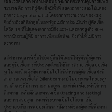
เชื้อไวรัสโควิด ที่ทำให้ค่อนข้างยากที่จะควบคุมการแพร่
ระบาด
คือ การที่ผู้ติดเชื้อมีทั้งที่ แสดงอาการและไม่แสดง
อาการ (asymptomatic) โดยจากการรายงาน ของ CDC
ซึ่งอ้างอิงสถิติล่าสุดในสหรัฐอเมริกาประเมินว่า ผู้ติดเชื้อ
โควิด-19 ที่ไม่แสดงอาการมีถึง 40% และอาจสูงถึง 80%
หากนับรวมผู้ที่มี อาการเพียงเล็กน้อย ซึ่งทำให้ไม่มีการ
ตรวจพบ
แต่สามารถแพร่เชื้อไปยัง ผู้อื่นได้โดยที่ไม่รู้ตัวทั้งผู้แพร่
และผู้รับเชื้อการที่ประเทศไทยไม่มีการตรวจ เชื้อแบบเชิง
รุกในวงกว้าง จึงมีความเป็นไปได้ที่จำนวนผู้ติดเชื้อแฝงที่
สามารถแพร่เชื้อได้ (silent carriers) ในประเทศไทยจะสูง
กว่าตัวเลขที่มี การรายงานอยู่หลายเท่าตัว ซึ่งจะทำให้การ
ติดตามการสัมผัสและตรวจเชื้อ (tracing and testing)
และการควบคุมการแพร่ระบาดเป็นไปได้ยาก เมื่อ
ประกอบกับการพบปะเดินทางสังสรรค์ของผู้คนที่เพิ่มมาก