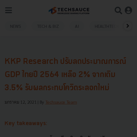
NEWS
TECH & BIZ
AI
HEALTHTECH
KKP Research ปรับลดประมาณการณ์
GDP ไทยปี 2564 เหลือ 2% จากเดิม
3.5% รับผลกระทบโควิดระลอกใหม่
มกราคม 12, 2021
| By
Techsauce Team
Key takeaways: