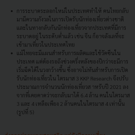
การระบาดระลอกใหม่ในประเทศทำให้ คนไทยกลับ
มามีความกังวลในการเปิดรับนักท่องเที่ยวต่างชาติ
และในทางกลับกันนักท่องเที่ยวจากประเทศที่มีการ
ระบาดอยู่ ในระดับต่ำแล้ว เช่น จีน ก็อาจลังเลที่จะ
เข้ามาเที่ยวในประเทศไทย
แม้ไทยจะมีแผนสำหรับการผลิตและใช้วัคซีนใน
ประเทศ แต่ต้องรอถึงช่วงครึ่งหลังของปีกว่าจะมีการ
เริ่มฉีดได้ในวงกว้างขึ้น ซึ่งอาจไม่ทันสำหรับการเปิด
รับนักท่องเที่ยวใน ไตรมาส 3 KKP Research จึงปรับ
ประมาณการจำนวนนักท่องเที่ยวส าหรับปี 2021 ลง
จากที่เคยคาดว่าจะกลับมาได้ 6.4 ล้าน คนในไตรมาส
3 และ 4 เหลือเพียง 2 ล้านคนในไตรมาส 4 เท่านั้น
(รูปที่ 5)