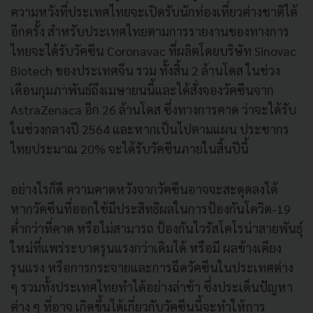
ความหวังที่ประเทศไทยจะเปิดรับนักท่องเที่ยวต่างชาติได้
อีกครั้ง สำหรับประเทศไทยตามการรายงานของทางการ
ไทยจะได้รับวัคซีน Coronavac ที่ผลิตโดยบริษัท Sinovac
Biotech ของประเทศจีน รวม ทั้งสิ้น 2 ล้านโดส ในช่วง
เดือนกุมภาพันธ์ถึงเมษายนนี้และได้สั่งจองวัคซีนจาก
AstraZenaca อีก 26 ล้านโดส ซึ่งทางการคาด ว่าจะได้รับ
ในช่วงกลางปี 2564 และหากเป็นไปตามแผน ประชากร
ไทยประมาณ 20% จะได้รับวัคซีนภายในสิ้นปีนี้
อย่างไรก็ดี ความคาดหวังจากวัคซีนอาจจะสะดุดลงได้
หากวัคซีนที่ออกใช้มีประสิทธิผลในการป้องกันโควิด-19
ต่ำกว่าที่คาด หรือไม่สามารถ ป้องกันไวรัสโคโรน่าสายพันธุ์
ใหม่ที่แพร่ระบาดรุนแรงกว่าเดิมได้ หรือมี ผลข้างเคียง
รุนแรง หรือการกระจายและการฉีดวัคซีนในประเทศต่าง
ๆ รวมทั้งประเทศไทยทำได้อย่างล่าช้า ซึ่งประเด็นปัญหา
ต่าง ๆ ที่อาจ เกิดขึ้นได้เกี่ยวกับวัคซีนนี้จะทำให้การ