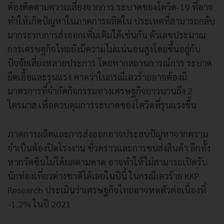
ต้องติดตามความเสี่ยงจากการ ระบาดของโควิด-19 ที่อาจ
ทำให้เกิดปัญหาในภาคการผลิตใน ประเทศที่สามารถกลับ
มากระทบการส่งออกเพิ่มเติมได้เช่นกัน ตัวเลขประมาณ
การเศรษฐกิจไทยยังมีความไม่แน่นอนสูงโดยขึ้นอยู่กับ
ปัจจัยเสี่ยงหลายประการ โดยหากสถานการณ์การ ระบาด
ยืดเยื้อและรุนแรง คาดว่าในกรณีเลวร้ายอาจต้องมี
มาตรการที่จำกัดกิจกรรมทางเศรษฐกิจยาวนานถึง 2
ไตรมาส เพื่อควบคุมการระบาดของโควิดที่รุนแรงขึ้น
ภาคการผลิตและการส่งออกอาจประสบปัญหาจากความ
จำเป็นต้องปิดโรงงาน ชั่วคราวและการขนส่งสินค้า อีกทั้ง
หากวัคซีนไม่ได้ผลตามคาด อาจทำให้ไม่สามารถเปิดรับ
นักท่องเที่ยวต่างชาติได้เลยในปีนี้ ในกรณีเลวร้าย KKP
Research ประเมินว่าเศรษฐกิจไทยอาจหดตัวต่อเนื่องที่
-1.2% ในปี 2021