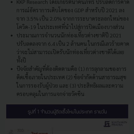
KKP Research โดยเกียรตินาคินภัทร ปรับลดการคาด
การณ์อัตราการเติบโตของ GDP สำหรับปี 2021 ลง
จาก 3.5% เป็น 2.0% จากการระบาดระลอกใหม่ของ
โควิด-19 ในประเทศที่นำไปสู่การปิดเมืองบางส่วน
ประมาณการจำนวนนักท่องเที่ยวต่างชาติปี 2021
ปรับลดลงจาก 6.4 เป็น 2 ล้านคน ในกรณีเลวร้ายคาด
ว่าจะไม่สามารถเปิดรับนักท่องเที่ยวต่างชาติได้เลย
ทั้งปี
ปัจจัยสำคัญที่ต้องติดตามคือ (1) การลุกลามของการ
ติดเชื้อภายในประเทศ (2) ข้อจำกัดด้านสาธารณสุข
ในการรองรับผู้ป่วย และ (3) ประสิทธิผลและความ
ครอบคลุมในการแจกจ่ายวัคซีน