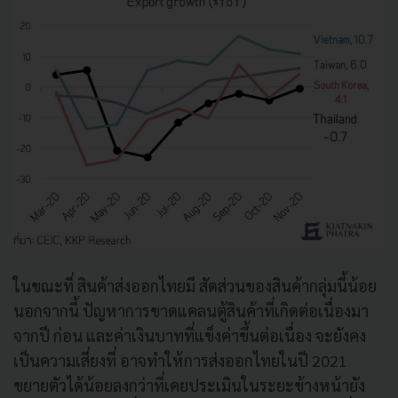
ในขณะที่ สินค้าส่งออกไทยมี สัดส่วนของสินค้ากลุ่มนี้น้อย
นอกจากนี้ ปัญหาการขาดแคลนตู้สินค้าที่เกิดต่อเนื่องมา
จากปี ก่อน และค่าเงินบาทที่แข็งค่าขึ้นต่อเนื่อง จะยังคง
เป็นความเสี่ยงที่ อาจทำให้การส่งออกไทยในปี 2021
ขยายตัวได้น้อยลงกว่าที่เคยประเมินในระยะข้างหน้ายัง