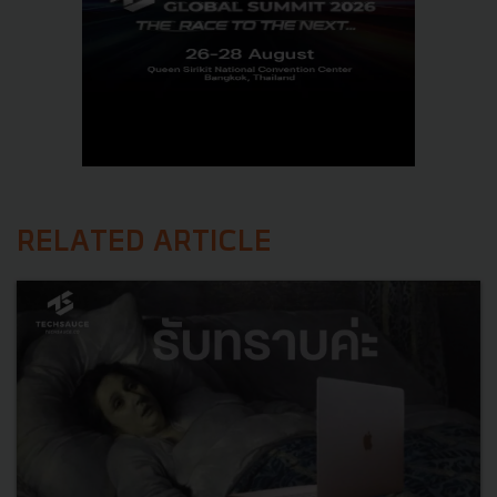
RELATED ARTICLE