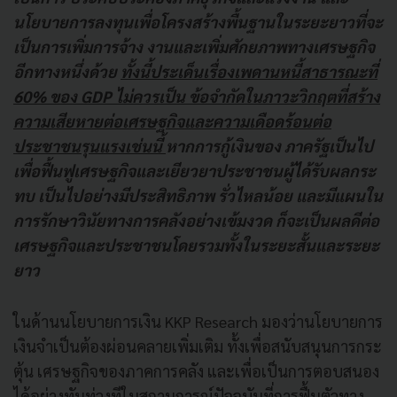
นโยบายการลงทุนเพื่อโครงสร้างพื้นฐานในระยะยาวที่จะ
เป็นการเพิ่มการจ้าง งานและเพิ่มศักยภาพทางเศรษฐกิจ
อีกทางหนึ่งด้วย
ทั้งนี้ประเด็นเรื่องเพดานหนี้สาธารณะที่
60% ของ GDP ไม่ควรเป็น ข้อจำกัดในภาวะวิกฤตที่สร้าง
ความเสียหายต่อเศรษฐกิจและความเดือดร้อนต่อ
ประชาชนรุนแรงเช่นนี้
หากการกู้เงินของ ภาครัฐเป็นไป
เพื่อฟื้นฟูเศรษฐกิจและเยียวยาประชาชนผู้ได้รับผลกระ
ทบ เป็นไปอย่างมีประสิทธิภาพ รั่วไหลน้อย และมีแผนใน
การรักษาวินัยทางการคลังอย่างเข้มงวด ก็จะเป็นผลดีต่อ
เศรษฐกิจและประชาชนโดยรวมทั้งในระยะสั้นและระยะ
ยาว
ในด้านนโยบายการเงิน KKP Research มองว่านโยบายการ
เงินจำเป็นต้องผ่อนคลายเพิ่มเติม ทั้งเพื่อสนับสนุนการกระ
ตุ้น เศรษฐกิจของภาคการคลัง และเพื่อเป็นการตอบสนอง
ได้อย่างทันท่วงทีในสถานการณ์ปัจจุบันที่การฟื้นตัวทาง