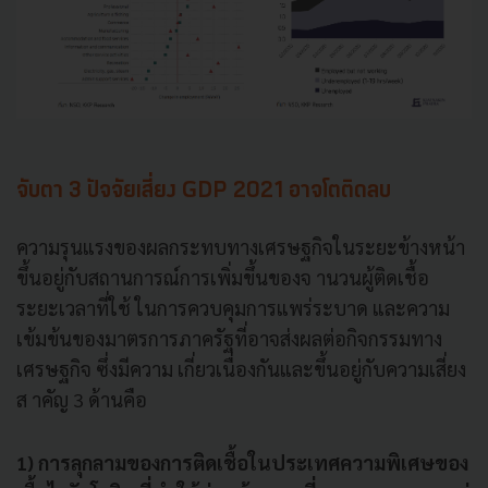
จับตา 3 ปัจจัยเสี่ยง GDP 2021 อาจโตติดลบ
ความรุนแรงของผลกระทบทางเศรษฐกิจในระยะข้างหน้า
ขึ้นอยู่กับสถานการณ์การเพิ่มขึ้นของจ านวนผู้ติดเชื้อ
ระยะเวลาที่ใช้ ในการควบคุมการแพร่ระบาด และความ
เข้มข้นของมาตรการภาครัฐที่อาจส่งผลต่อกิจกรรมทาง
เศรษฐกิจ ซึ่งมีความ เกี่ยวเนื่องกันและขึ้นอยู่กับความเสี่ยง
ส าคัญ 3 ด้านคือ
1) การลุกลามของการติดเชื้อในประเทศความพิเศษของ