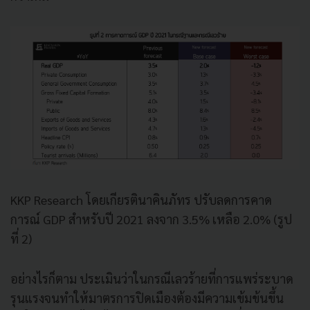
KKP Research โดยเกียรตินาคินภัทร ปรับลดการคาด
การณ์ GDP สำหรับปี 2021 ลงจาก 3.5% เหลือ 2.0% (รูป
ที่ 2)
อย่างไรก็ตาม ประเมินว่าในกรณีเลวร้ายที่การแพร่ระบาด
รุนแรงจนทำให้มาตรการปิดเมืองต้องมีความเข้มข้นขึ้น