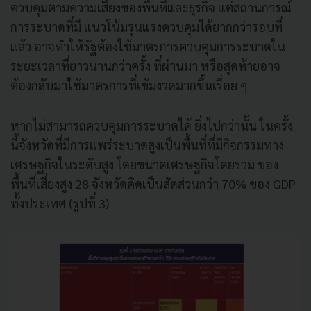
ควบคุมตามความเสี่ยงของพื้นที่และธุรกิจ แต่สถานการณ์
การระบาดที่มี แนวโน้มรุนแรงควบคุมได้ยากกว่ารอบที่
แล้ว อาจทำให้รัฐต้องใช้มาตรการควบคุมการระบาดใน
ระยะเวลาที่ยาวนานกว่าครั้ง ที่ผ่านมา หรือสุดท้ายอาจ
ต้องกลับมาใช้มาตรการที่เข้มงวดมากขึ้นเรื่อย ๆ
หากไม่สามารถควบคุมการระบาดได้ ยิ่งไปกว่านั้น ในครั้ง
นี้จังหวัดที่มีการแพร่ระบาดสูงเป็นพื้นที่ที่มีกิจกรรมทาง
เศรษฐกิจในระดับสูง โดยขนาดเศรษฐกิจโดยรวม ของ
พื้นที่เสี่ยงสูง 28 จังหวัดคิดเป็นสัดส่วนกว่า 70% ของ GDP
ทั้งประเทศ (รูปที่ 3)