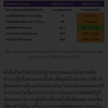
ที่มา: Bloomberg World Interest Rate Probability, Bloomberg และ
SCB Securities วันที่ 29 ตุลาคม 2020
ดังนั้นสำหรับนักธุรกิจไทย สามารถมองเป็นโอกาสที่จะ
ทำการกู้ยืมในช่วงดอกเบี้ยต่ำเพื่อธุรกิจในระยะยาวได้ แต่
ผู้ส่งออกอาจต้องเตรียมพร้อมกับการอ่อนค่าของดอลลาร์ที่
คาดว่าจะเกิดขึ้นจากนโยบายการเงินและการคลังสหรัฐที่
จะผ่อนคลายมากหลังเลือกตั้งส่วนในฝั่งนักลงทุน ประเด็น
ที่ต้องคำนึงถึงมากขึ้นในการลงทุนคือสัดส่วนการลงทุนใน