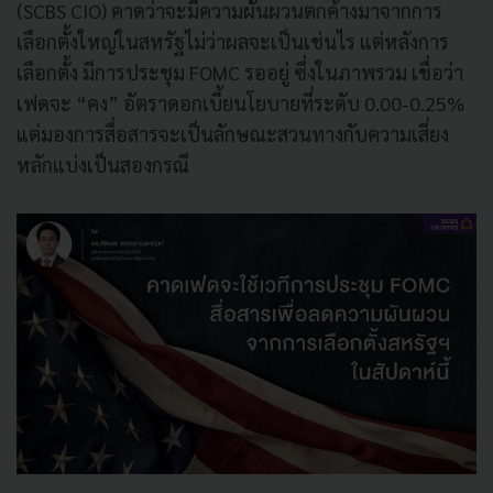
(SCBS CIO) คาดว่าจะมีความผันผวนตกค้างมาจากการ
เลือกตั้งใหญ่ในสหรัฐไม่ว่าผลจะเป็นเช่นไร แต่หลังการ
เลือกตั้ง มีการประชุม FOMC รออยู่ ซึ่งในภาพรวม เชื่อว่า
เฟดจะ “คง” อัตราดอกเบี้ยนโยบายที่ระดับ 0.00-0.25%
แต่มองการสื่อสารจะเป็นลักษณะสวนทางกับความเสี่ยง
หลักแบ่งเป็นสองกรณี