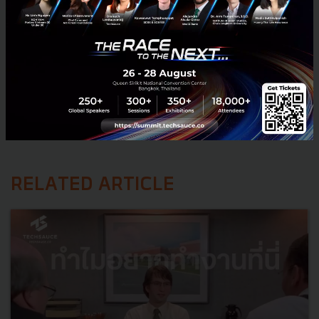
RELATED ARTICLE