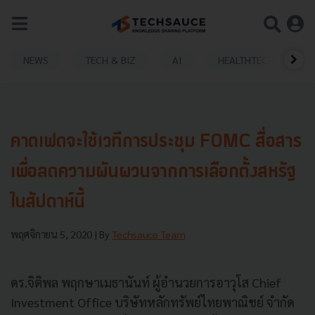
NEWS
TECH & BIZ
AI
HEALTHTECH
คาดเฟดจะใช้เวทีการประชุม FOMC สื่อสาร
เพื่อลดความผันผวนจากการเลือกตั้งสหรัฐ
ในสัปดาห์นี้
พฤศจิกายน 5, 2020
| By
Techsauce Team
ดร.จิติพล พฤกษาเมธานันท์ ผู้อำนวยการอาวุโส Chief
Investment Office บริษัทหลักทรัพย์ไทยพาณิชย์ จำกัด