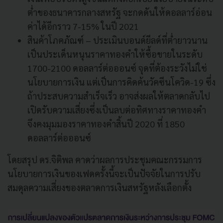
ต่ำของธนาคารกลางสหรัฐ จะกดดันให้ดอลลาร์อ่อน
ค่าได้อีกราว 7-15% ในปี 2021
สินค้าโภคภัณฑ์ – ประเมินบอนด์ยีลด์ที่ต่ำยาวนาน
เป็นประเด็นหนุนราคาทองคำให้ซื้อขายในระดับ
1700-2100 ดอลลาร์ต่อออนซ์ จุดที่ต้องระวังไม่ใช่
นโยบายการเงิน แต่เป็นการคิดค้นวัคซีนโควิด-19 ซึ่ง
ถ้าประสบความสำเร็จเร็ว อาจส่งผลให้ตลาดกลับไป
เปิดรับความเสี่ยงซึ่งเป็นลบต่อทิศทางราคาทองคำ
จึงคงมุมมองราคาทองคำสิ้นปี 2020 ที่ 1850
ดอลลาร์ต่อออนซ์
โดยสรุป ดร.จิติพล คาดว่าผลการประชุมคณะกรรมการ
นโยบายการเงินของเฟดครั้งนี้จะเป็นปัจจัยในการปรับ
สมดุลความเสี่ยงของตลาดการเงินสหรัฐหลังเลือกตั้ง