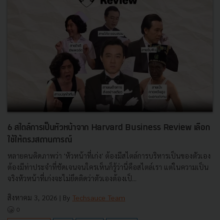
6 สไตล์การเป็นหัวหน้าจาก Harvard Business Review เลือก
ใช้ให้ตรงสถานการณ์
หลายคนติดภาพว่า 'หัวหน้าที่เก่ง' ต้องมีสไตล์การบริหารเป็นของตัวเอง
ต้องมีท่าประจำที่ชัดเจนจนใครเห็นก็รู้ว่านี่คือสไตล์เรา แต่ในความเป็น
จริงหัวหน้าที่เก่งจะไม่ยึดติดว่าตัวเองต้องเป็...
สิงหาคม 3, 2026
| By
Techsauce Team
0