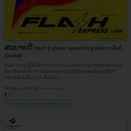
ສະບາຍດີ Flash Express ขยายบริการสู่ สปป.ลาวเป็นที่
เรียบร้อย
Flash Group ผู้ให้บริการ E-Commerce ครบวงจร ยูนิคอร์นรายแรกของ
ไทย ได้ขยายบริการไปถึงประเทศลาวเป็นที่เรียบร้อยแล้ว โดยเปิดให้
บริการเมื่อวันที่ 23 ส.ค. ที่ผ่านมา...
สิงหาคม 24, 2021
| By
Techsauce Team
71
News
laos
e-commerce
flash-express