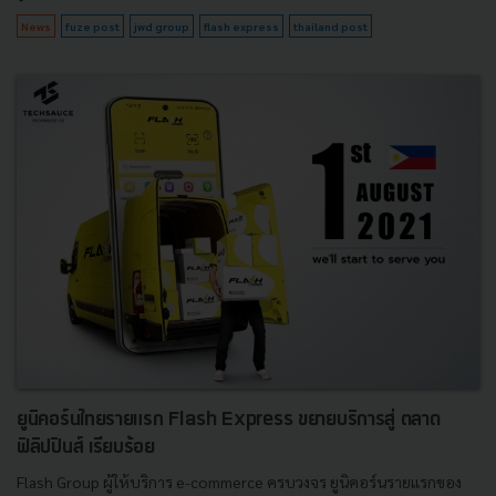
News
fuze post
jwd group
flash express
thailand post
ยูนิคอร์นไทยรายแรก Flash Express ขยายบริการสู่ ตลาด
ฟิลิปปินส์ เรียบร้อย
Flash Group ผู้ให้บริการ e-commerce ครบวงจร ยูนิคอร์นรายแรกของ