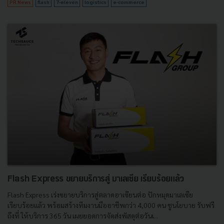
PR News
flash
7-eleven
logistics
e-commerce
Flash Express ขยายบริการสู่ มาเลเซีย เรียบร้อยแล้ว
Flash Express เร่งขยายบริการสู่ตลาดอาเซียนต่อ ปักหมุดมาเลเซีย
เรียบร้อยแล้ว พร้อมสร้างทีมงานมืออาชีพกว่า 4,000 คน ชูนโยบาย รับฟรี
ถึงที่ ให้บริการ 365 วัน เผยยอดการจัดส่งพัสดุต่อวันเ...