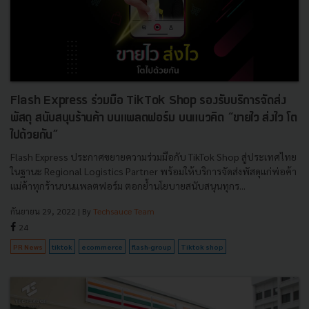
Flash Express ร่วมมือ TikTok Shop รองรับบริการจัดส่ง
พัสดุ สนับสนุนร้านค้า บนแพลตฟอร์ม บนแนวคิด “ขายไว ส่งไว โต
ไปด้วยกัน”
Flash Express ประกาศขยายความร่วมมือกับ TikTok Shop สู่ประเทศไทย
ในฐานะ Regional Logistics Partner พร้อมให้บริการจัดส่งพัสดุแก่พ่อค้า
แม่ค้าทุกร้านบนแพลตฟอร์ม ตอกย้ำนโยบายสนับสนุนทุกร...
กันยายน 29, 2022
| By
Techsauce Team
24
PR News
tiktok
ecommerce
flash-group
Tiktok shop