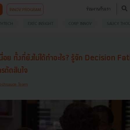
ร่วมงานกับเรา
INNOV PROGRAM
THTECH
EXEC INSIGHT
CORP INNOV
SAUCY THO
หนื่อย ทั้งที่ยังไม่ได้ทำอะไร? รู้จัก Decision 
รตัดสินใจ
echsauce Team