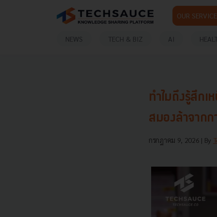
OUR SERVICE
NEWS
TECH & BIZ
AI
HEAL
ทำไมถึงรู้สึกเ
สมองล้าจากกา
กรกฎาคม 9, 2026
| By
T