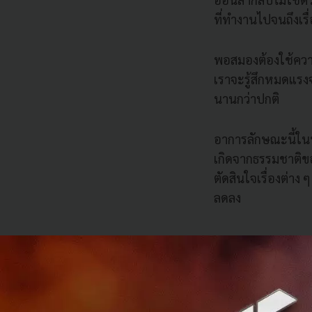
ที่ทำงานไปจนถึงเรื่
พอสมองต้องใช้ความ
เราจะรู้สึกหมดแรงจ
นานกว่าปกติ
อาการลักษณะนี้ในทา
เกิดจากธรรมชาติขอ
ตัดสินใจเรื่องต่าง
ลดลง
Decision Fatigu
Decision Fatigue 