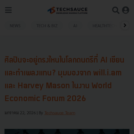
NEWS
TECH & BIZ
AI
HEALTHTECH
ศิลปินจะอยู่ตรงไหนในโลกดนตรีที่ AI เขียน
และทำเพลงแทน? มุมมองจาก will.i.am
และ Harvey Mason ในงาน World
Economic Forum 2026
มกราคม 22, 2026
| By
Techsauce Team