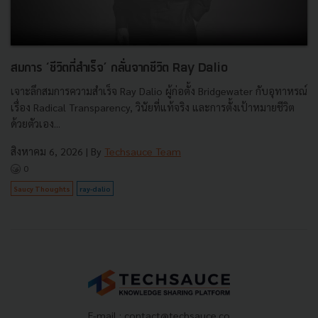
สมการ ‘ชีวิตที่สำเร็จ’ กลั่นจากชีวิต Ray Dalio
เจาะลึกสมการความสำเร็จ Ray Dalio ผู้ก่อตั้ง Bridgewater กับอุทาหรณ์
เรื่อง Radical Transparency, วินัยที่แท้จริง และการตั้งเป้าหมายชีวิต
ด้วยตัวเอง...
สิงหาคม 6, 2026
| By
Techsauce Team
0
Saucy Thoughts
ray-dalio
E-mail :
contact@techsauce.co