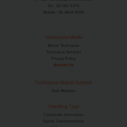
Tel : 02-001-5375
Mobile : 06-4658-9500
Techsauce Media
About Techsauce
Techsauce Services
Privacy Policy
ส่งบทความ
Techsauce Global Summit
Visit Website
Trending Tags
Corporate Innovation
Digital Transformation