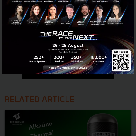
RELATED ARTICLE