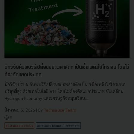
นักวิจัยค้นพบวิธีเปลี่ยนขยะพลาสติก เป็นเชื้อเพลิงไฮโดรเจน โดยไม่
ต้องคัดแยกประเภท
นักวิจัย UCLA ค้นพบวิธีเปลี่ยนขยะพลาสติกเป็น ‘เชื้อเพลิงไฮโดรเจน’
บริสุทธิ์สูง ด้วยเทคโนโลยี ATT โดยไม่ต้องคัดแยกประเภท ขับเคลื่อน
Hydrogen Economy และเศรษฐกิจหมุนเวียน...
สิงหาคม 5, 2026
| By
Techsauce Team
0
Sustainable Focus
Alkaline Thermal Treatment