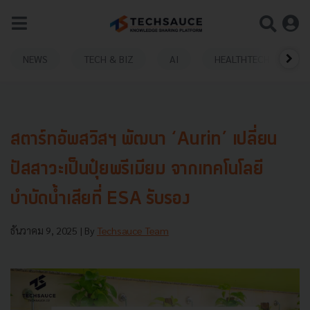
NEWS
TECH & BIZ
AI
HEALTHTECH
สตาร์ทอัพสวิสฯ พัฒนา ‘Aurin’ เปลี่ยน
ปัสสาวะเป็นปุ๋ยพรีเมียม จากเทคโนโลยี
บำบัดน้ำเสียที่ ESA รับรอง
ธันวาคม 9, 2025
| By
Techsauce Team