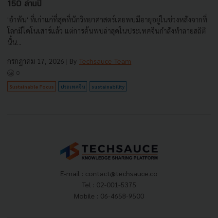
150 ล้านปี
'อำพัน' ที่เก่าแก่ที่สุดที่นักวิทยาศาสตร์เคยพบมีอายุอยู่ในช่วงหลังจากที่
โลกมีไดโนเสาร์แล้ว แต่การค้นพบล่าสุดในประเทศจีนกำลังทำลายสถิติ
นั้น...
กรกฎาคม 17, 2026
| By
Techsauce Team
0
Sustainable Focus
ประเทศจีน
sustainability
E-mail :
contact@techsauce.co
Tel : 02-001-5375
Mobile : 06-4658-9500