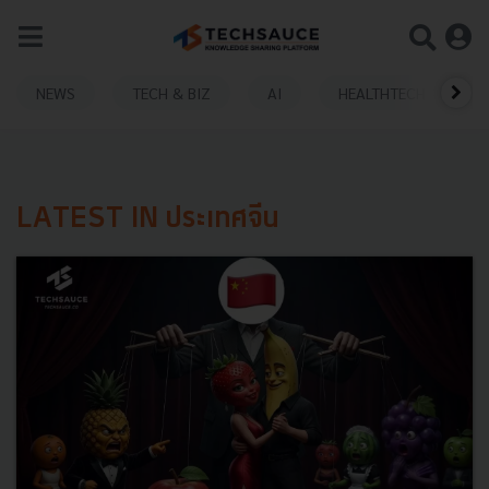
NEWS
TECH & BIZ
AI
HEALTHTECH
LATEST IN ประเทศจีน