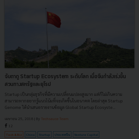
จับตาดู Startup Ecosystem ระดับโลก เมื่อจีนกำลังเร่งขึ้น
สวนทางสหรัฐและยุโรป
Startup เป็นกลุ่มธุรกิจที่มีความเปลี่ยนแปลงสูงมาก แต่ก็ไม่เกินความ
สามารถหากอยากรู้แนวโน้มที่จะเกิดขึ้นในอนาคต โดยล่าสุด Startup
Genome ได้นำเสนอรายงานข้อมูล Global Startup Ecosyste...
เมษายน 25, 2018
| By
Techsauce Team
12
Tech & Biz
China
Startup
ประเทศจีน
Venture Capital