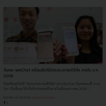
จีนและ WeChat เตรียมเปิดใช้บัตรประชาชนดิจิทัล ภายใน ม.ค.
2018
จีนเตรียมเปิดใช้ "บัตรประชาชนดิจิทัล" ผ่าน WeChat เริ่มทดลองที่ 'กวาง
โจว' เป็นที่แรก ใช้จริงทั่วประเทศจีนภายในเดือนมกราคม 2018......
มกราคม 10, 2018
| By
Jenpasit Puprasert
0