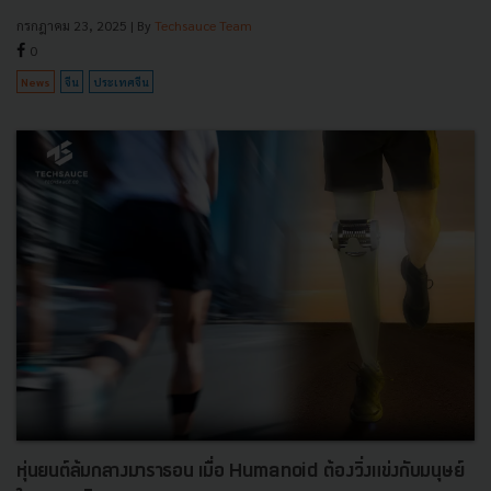
กรกฎาคม 23, 2025
| By
Techsauce Team
0
News
จีน
ประเทศจีน
หุ่นยนต์ล้มกลางมาราธอน เมื่อ Humanoid ต้องวิ่งแข่งกับมนุษย์