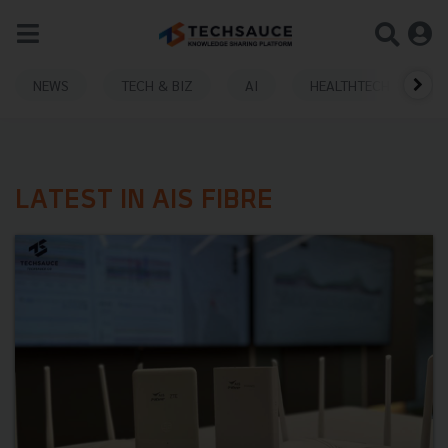
NEWS
TECH & BIZ
AI
HEALTHTECH
LATEST IN AIS FIBRE