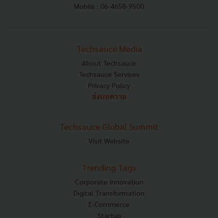
Mobile : 06-4658-9500
Techsauce Media
About Techsauce
Techsauce Services
Privacy Policy
ส่งบทความ
Techsauce Global Summit
Visit Website
Trending Tags
Corporate Innovation
Digital Transformation
E-Commerce
Startup