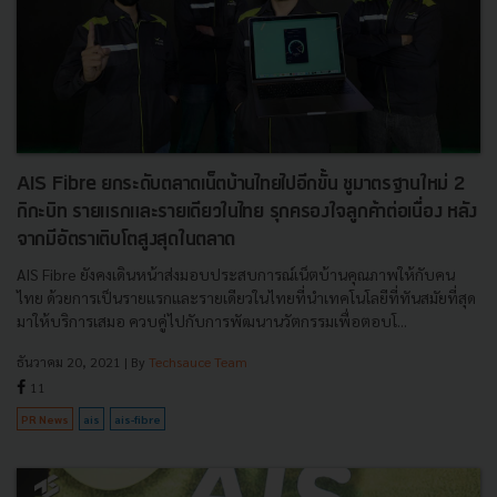
AIS Fibre ยกระดับตลาดเน็ตบ้านไทยไปอีกขั้น ชูมาตรฐานใหม่ 2
กิกะบิท รายแรกและรายเดียวในไทย รุกครองใจลูกค้าต่อเนื่อง หลัง
จากมีอัตราเติบโตสูงสุดในตลาด
AIS Fibre ยังคงเดินหน้าส่งมอบประสบการณ์เน็ตบ้านคุณภาพให้กับคน
ไทย ด้วยการเป็นรายแรกและรายเดียวในไทยที่นำเทคโนโลยีที่ทันสมัยที่สุด
มาให้บริการเสมอ ควบคู่ไปกับการพัฒนานวัตกรรมเพื่อตอบโ...
ธันวาคม 20, 2021
| By
Techsauce Team
11
PR News
ais
ais-fibre