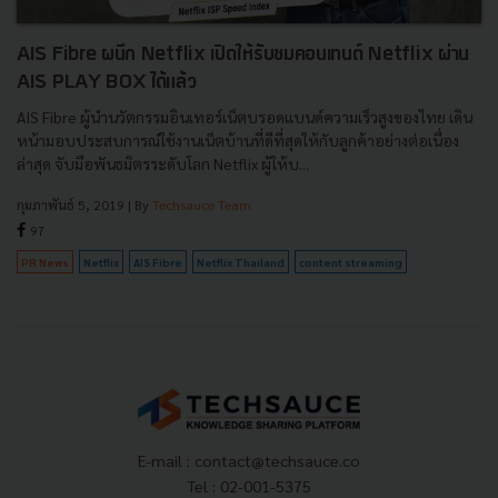
AIS Fibre ผนึก Netflix เปิดให้รับชมคอนเทนต์ Netflix ผ่าน
AIS PLAY BOX ได้แล้ว
AIS Fibre ผู้นำนวัตกรรมอินเทอร์เน็ตบรอดแบนด์ความเร็วสูงของไทย เดิน
หน้ามอบประสบการณ์ใช้งานเน็ตบ้านที่ดีที่สุดให้กับลูกค้าอย่างต่อเนื่อง
ล่าสุด จับมือพันธมิตรระดับโลก Netflix ผู้ให้บ...
กุมภาพันธ์ 5, 2019
| By
Techsauce Team
97
PR News
Netflix
AIS Fibre
Netflix Thailand
content streaming
E-mail :
contact@techsauce.co
Tel : 02-001-5375