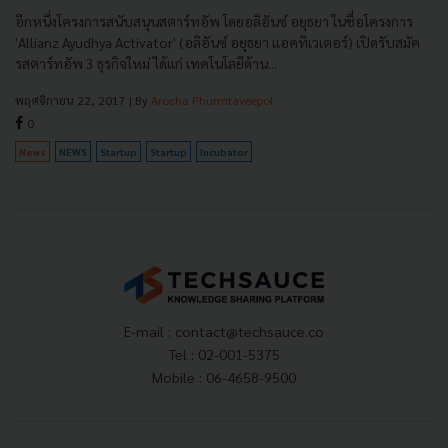
อีกหนึ่งโครงการสนับสนุนสตาร์ทอัพ โดยอลิอันซ์ อยุธยา ในชื่อโครงการ
'Allianz Ayudhya Activator' (อลิอันซ์ อยุธยา แอคทิเวเตอร์) เปิดรับสมัค
รสตาร์ทอัพ 3 ธุรกิจใหม่ ได้แก่ เทคโนโลยีด้าน...
พฤศจิกายน 22, 2017
| By
Arocha Phurmtaveepol
0
News
NEWS
Startup
Startup
Incubator
E-mail :
contact@techsauce.co
Tel : 02-001-5375
Mobile : 06-4658-9500