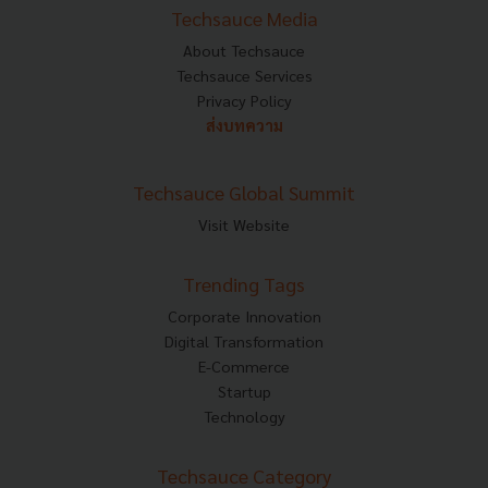
Techsauce Media
About Techsauce
Techsauce Services
Privacy Policy
ส่งบทความ
Techsauce Global Summit
Visit Website
Trending Tags
Corporate Innovation
Digital Transformation
E-Commerce
Startup
Technology
Techsauce Category