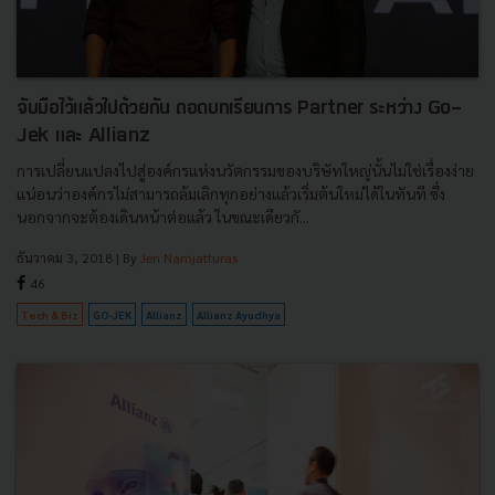
จับมือไว้แล้วไปด้วยกัน ถอดบทเรียนการ Partner ระหว่าง Go-
Jek และ Allianz
การเปลี่ยนแปลงไปสู่องค์กรแห่งนวัตกรรมของบริษัทใหญ่นั้นไม่ใช่เรื่องง่าย
แน่อนว่าองค์กรไม่สามารถล้มเลิกทุกอย่างแล้วเริ่มต้นใหม่ได้ในทันที ซึ่ง
นอกจากจะต้องเดินหน้าต่อแล้ว ในขณะเดียวกั...
ธันวาคม 3, 2018
| By
Jen Namjatturas
46
Tech & Biz
GO-JEK
Allianz
Allianz Ayudhya