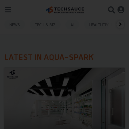
NEWS
TECH & BIZ
AI
HEALTHTECH
LATEST IN AQUA-SPARK