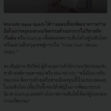
NIA และ Aqua-Spark ได้วางแผนที่จะพัฒนาความร่วม
มือในการลงุทนทางนวัตกรรมด้านอาหารในวิสาหกิจ
เริ่มต้น
หรือ Startup เพื่อต่อยอดการเติบโตไปสู่ระดับโลก
พร้อมสานฝันกรุงเทพสู่การเป็น “Food Tech Silicon
Valley ”
ดร.พันธุ์อาจ ชัยรัตน์ ผู้อำนวยการสำนักงานนวัตกรรมแห่ง
ชาติ (องค์การมหาชน) หรือ NIA กล่าวว่า “หนึ่งในภารกิจ
ของ NIA คือการสร้างเครือข่ายนักลงทุนทั้งในประเทศและ
ในระดับโลก เพื่อเป็นจิ๊กซอว์สำคัญในการพัฒนาระบบ
นิเวศ Startup และสร้างโอกาสการเติบโตให้แก่ผู้ประกอบ
การนวัตกรรม”