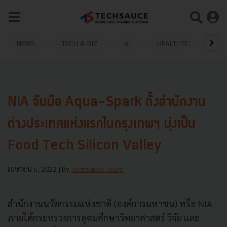
NEWS
TECH & BIZ
AI
HEALTHTECH
NIA จับมือ Aqua-Spark ตั้งสำนักงาน
ต่างประเทศแห่งแรกในกรุงเทพฯ มุ่งเป็น
Food Tech Silicon Valley
เมษายน 5, 2022
| By
Techsauce Team
สำนักงานนวัตกรรมแห่งชาติ (องค์การมหาชน) หรือ NIA
ภายใต้กระทรวงการอุดมศึกษาวิทยาศาสตร์ วิจัย และ