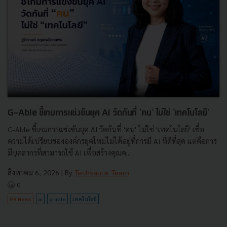
G-Able ชี้เกมการแข่งขันยุค AI วัดกันที่ 'คน' ไม่ใช่ 'เทคโนโลยี'
G-Able ชี้เกมการแข่งขันยุค AI วัดกันที่ 'คน' ไม่ใช่ 'เทคโนโลยี' เชื่อ
ความได้เปรียบขององค์กรยุคใหม่ไม่ได้อยู่ที่การมี AI ที่ดีที่สุด แต่คือการ
มีบุคลากรที่สามารถใช้ AI เพื่อสร้างคุณค...
สิงหาคม 6, 2026
| By
Techsauce Team
0
PR News
ai
g-able
เทคโนโลยี