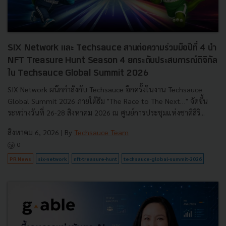
SIX Network และ Techsauce สานต่อความร่วมมือปีที่ 4 นำ
NFT Treasure Hunt Season 4 ยกระดับประสบการณ์ดิจิทัล
ใน Techsauce Global Summit 2026
SIX Network ผนึกกำลังกับ Techsauce อีกครั้งในงาน Techsauce
Global Summit 2026 ภายใต้ธีม "The Race to The Next…" จัดขึ้น
ระหว่างวันที่ 26-28 สิงหาคม 2026 ณ ศูนย์การประชุมแห่งชาติสิริ...
สิงหาคม 6, 2026
| By
Techsauce Team
0
PR News
six-network
nft-treasure-hunt
techsauce-global-summit-2026