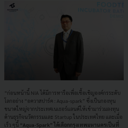
“ก่อนหน้านี้ NIA ได้มีการหารือเพื่อเชื้อเชิญองค์กรระดับ
โลกอย่าง “อควาสปาร์ค : Aqua-spark” ซึ่งเป็นกองทุน
ขนาดใหญ่จากประเทศเนเธอร์แลนด์ให้เข้ามาร่วมลงทุน
ด้านธุรกิจนวัตกรรมและ Startup ในประเทศไทย และเมื่อ
เร็ว ๆนี้
“
Aqua-Spark” ได้เลือกกรุงเทพมหานครเป็นที่