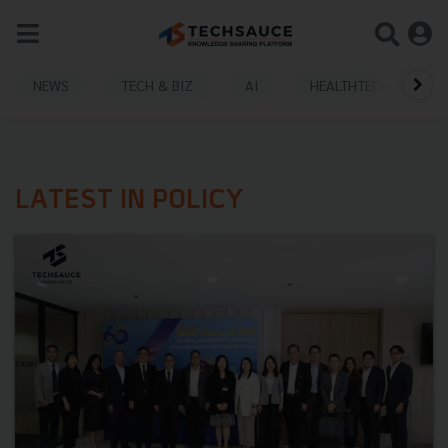
NEWS
TECH & BIZ
AI
HEALTHTECH
LATEST IN POLICY