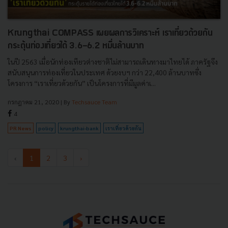
Krungthai COMPASS เผยผลการวิเคราะห์ เราเที่ยวด้วยกัน
กระตุ้นท่องเที่ยวได้ 3.6-6.2 หมื่นล้านบาท
ในปี 2563 เมื่อนักท่องเทียวต่างชาติไม่สามารถเดินทางมาไทยได้ ภาครัฐจึง
สนับสนุนการท่องเที่ยวในประเทศ ด้วยงบฯ กว่า 22,400 ล้านบาทซึ่ง
โครงการ “เราเที่ยวด้วยกัน” เป็นโครงการที่มีมูลค่าเ...
กรกฎาคม 21, 2020
| By
Techsauce Team
4
PR News
policy
krungthai-bank
เราเที่ยวด้วยกัน
‹
1
2
3
›