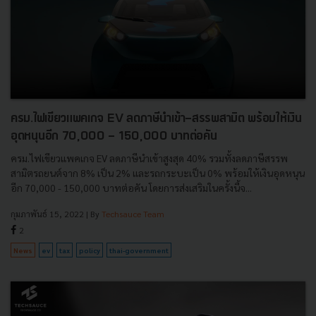
ครม.ไฟเขียวแพคเกจ EV ลดภาษีนำเข้า-สรรพสามิต พร้อมให้เงิน
อุดหนุนอีก 70,000 - 150,000 บาทต่อคัน
ครม.ไฟเขียวแพคเกจ EV ลดภาษีนำเข้าสูงสุด 40% รวมทั้งลดภาษีสรรพ
สามิตรถยนต์จาก 8% เป็น 2% และรถกระบะเป็น 0% พร้อมให้เงินอุดหนุน
อีก 70,000 - 150,000 บาทต่อคัน โดยการส่งเสริมในครั้งนี้จ...
กุมภาพันธ์ 15, 2022
| By
Techsauce Team
2
News
ev
tax
policy
thai-government