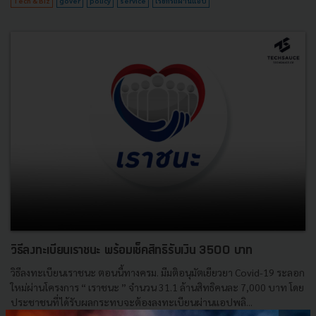
Tech & Biz
gover
policy
service
เรียกรถผ่านแอป
วิธีลงทะเบียนเราชนะ พร้อมเช็คสิทธิรับเงิน 3500 บาท
วิธีลงทะเบียนเราชนะ ตอนนี้ทางครม. มีมติอนุมัตเยียวยา Covid-19 ระลอก
ใหม่ผ่านโครงการ “ เราชนะ ” จำนวน 31.1 ล้านสิทธิคนละ 7,000 บาท โดย
ประชาชนที่ได้รับผลกระทบจะต้องลงทะเบียนผ่านแอปพลิ...