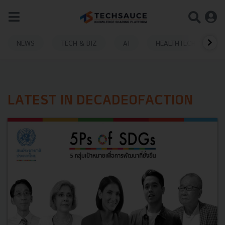
NEWS
TECH & BIZ
AI
HEALTHTECH
LATEST IN DECADEOFACTION