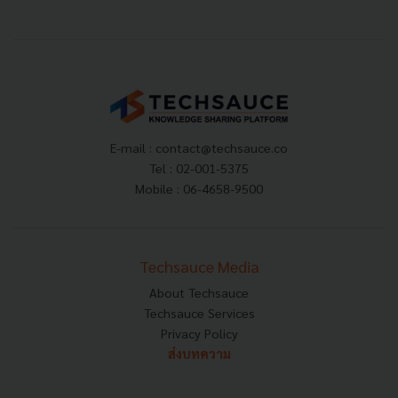
E-mail :
contact@techsauce.co
Tel : 02-001-5375
Mobile : 06-4658-9500
Techsauce Media
About Techsauce
Techsauce Services
Privacy Policy
ส่งบทความ