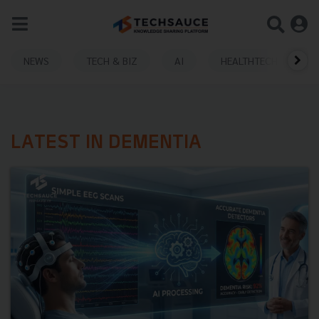
NEWS
TECH & BIZ
AI
HEALTHTECH
LATEST IN DEMENTIA