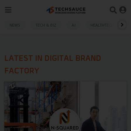
NEWS
TECH & BIZ
AI
HEALTHTECH
LATEST IN DIGITAL BRAND
FACTORY