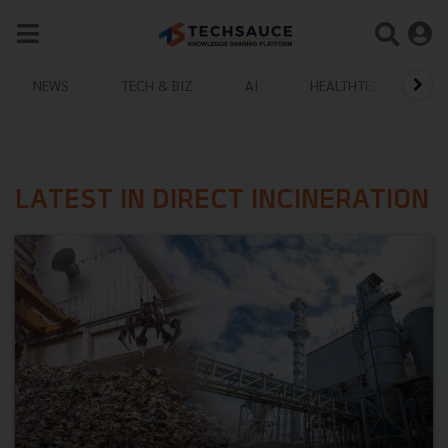
NEWS
TECH & BIZ
AI
HEALTHTECH
LATEST IN DIRECT INCINERATION