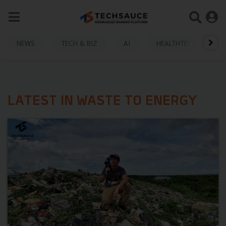
NEWS
TECH & BIZ
AI
HEALTHTECH
LATEST IN WASTE TO ENERGY