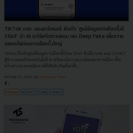
TikTok กกต. และพาร์ทเนอร์ เปิดตัว ‘ศูนย์ข้อมูลการเลือกตั้งปี
2569’ นำ AI มาใช้สกัดข่าวปลอม และ Deep Fake เพื่อความ
ปลอดภัยก่อนการเลือกตั้งใหญ่
TikTok เปิดตัวศูนย์ข้อมูลการเลือกตั้งไทย 2569 จับมือ กกต. และ COFACT
สู้ข่าวปลอมด้วยเทคโนโลยี AI พร้อมนโยบายแบนโฆษณาการเมือง เพื่อ
สร้างความปลอดภัยทางดิจิทัลรับวันเลือกตั้ง...
มกราคม 15, 2026
| By
Techsauce Team
1
PR News
AI
ECT
C2PA
COFACT