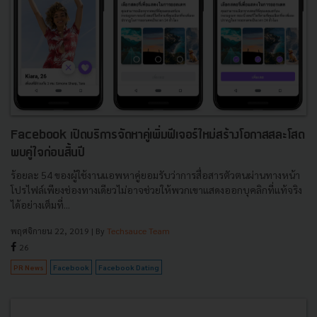
Facebook เปิดบริการจัดหาคู่เพิ่มฟีเจอร์ใหม่สร้างโอกาสสละโสด
พบคู่ใจก่อนสิ้นปี
ร้อยละ 54 ของผู้ใช้งานแอพหาคู่ยอมรับว่าการสื่อสารตัวตนผ่านทางหน้า
โปรไฟล์เพียงช่องทางเดียวไม่อาจช่วยให้พวกเขาแสดงออกบุคลิกที่แท้จริง
ได้อย่างเต็มที่...
พฤศจิกายน 22, 2019
| By
Techsauce Team
26
PR News
Facebook
Facebook Dating