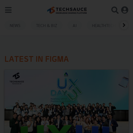
NEWS
TECH & BIZ
AI
HEALTHTECH
LATEST IN FIGMA