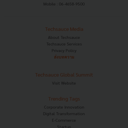
Mobile : 06-4658-9500
Techsauce Media
About Techsauce
Techsauce Services
Privacy Policy
ส่งบทความ
Techsauce Global Summit
Visit Website
Trending Tags
Corporate Innovation
Digital Transformation
E-Commerce
Startup