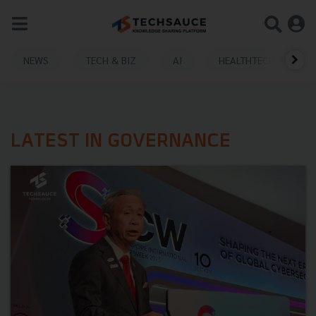
NEWS
TECH & BIZ
AI
HEALTHTECH
LATEST IN GOVERNANCE