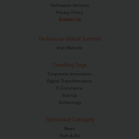
Techsauce Services
Privacy Policy
ส่งบทความ
Techsauce Global Summit
Visit Website
Trending Tags
Corporate Innovation
Digital Transformation
E-Commerce
Startup
Technology
Techsauce Category
News
Tech & Biz