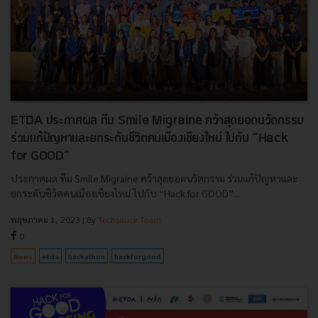
ETDA ประกาศผล ทีม Smile Migraine คว้าสุดยอดนวัตกรรม
ร่วมแก้ปัญหาและยกระดับชีวิตคนเมืองเชียงใหม่ ไปกับ “Hack
for GOOD”
ประกาศผล ทีม Smile Migraine คว้าสุดยอดนวัตกรรม ร่วมแก้ปัญหาและ
ยกระดับชีวิตคนเมืองเชียงใหม่ ไปกับ “Hack for GOOD”...
พฤษภาคม 1, 2023
| By
Techsauce Team
0
News
etda
hackathon
hackforgood