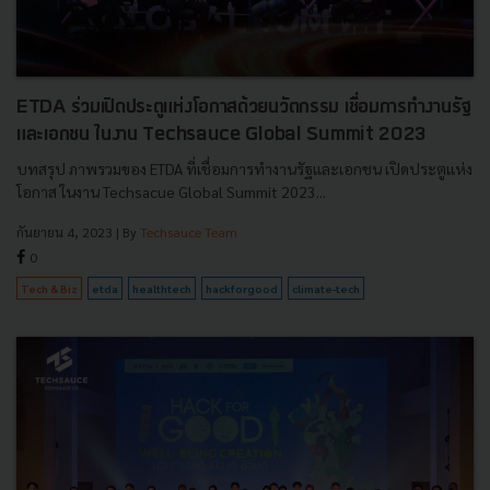
ETDA ร่วมเปิดประตูแห่งโอกาสด้วยนวัตกรรม เชื่อมการทำงานรัฐ
และเอกชน ในงาน Techsauce Global Summit 2023
บทสรุป ภาพรวมของ ETDA ที่เชื่อมการทำงานรัฐและเอกชน เปิดประตูแห่ง
โอกาส ในงาน Techsacue Global Summit 2023...
กันยายน 4, 2023
| By
Techsauce Team
0
Tech & Biz
etda
healthtech
hackforgood
climate-tech