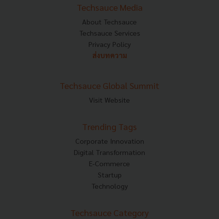
Techsauce Media
About Techsauce
Techsauce Services
Privacy Policy
ส่งบทความ
Techsauce Global Summit
Visit Website
Trending Tags
Corporate Innovation
Digital Transformation
E-Commerce
Startup
Technology
Techsauce Category