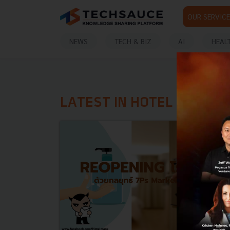
OUR SERVICE
NEWS
TECH & BIZ
AI
HEAL
LATEST IN HOTEL REOPEN