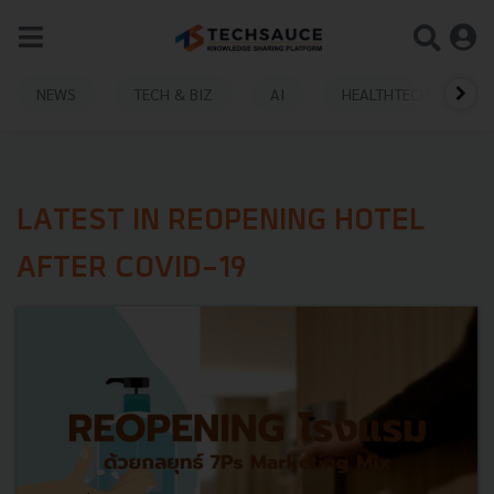
NEWS
TECH & BIZ
AI
HEALTHTECH
LATEST IN REOPENING HOTEL
AFTER COVID-19