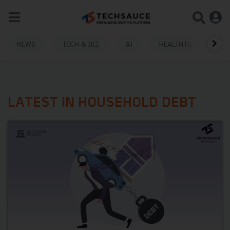
NEWS
TECH & BIZ
AI
HEALTHTECH
LATEST IN HOUSEHOLD DEBT