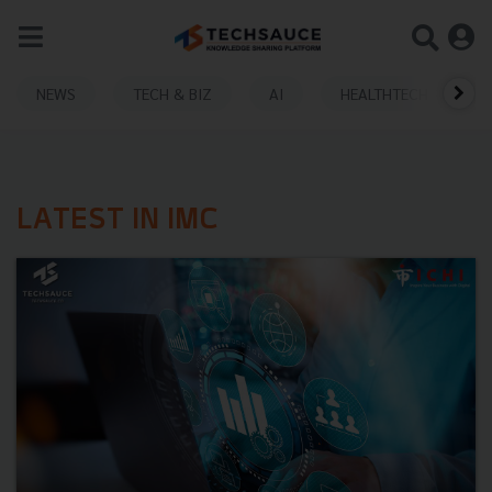
NEWS
TECH & BIZ
AI
HEALTHTECH
LATEST IN IMC