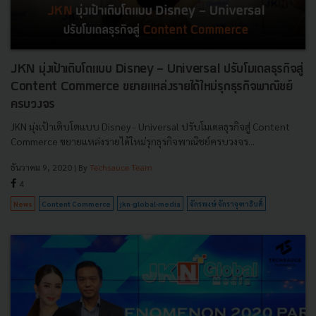
JKN มุ่งเป้าเติบโตแบบ Disney - Universal ปรับโมเดลธุรกิจสู่
Content Commerce ขยายแหล่งรายได้ใหม่รุกธุรกิจพาณิชย์
ครบวงจร
JKN มุ่งเป้าเติบโตแบบ Disney - Universal ปรับโมเดลธุรกิจสู่ Content
Commerce ขยายแหล่งรายได้ใหม่รุกธุรกิจพาณิชย์ครบวงจร...
ธันวาคม 9, 2020
| By
Techsauce Team
4
News
Content Commerce
jkn-global-media
จักรพงษ์ จักราจุฑาธิบดิ์