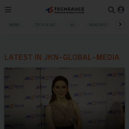
NEWS
TECH & BIZ
AI
HEALTHTECH
LATEST IN JKN-GLOBAL-MEDIA