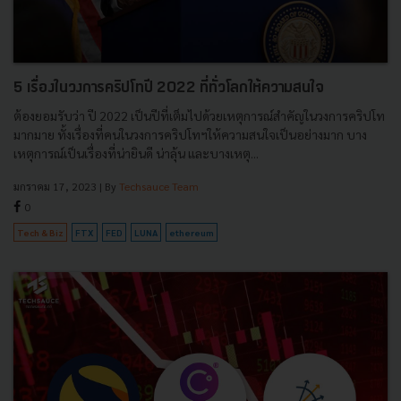
5 เรื่องในวงการคริปโทปี 2022 ที่ทั่วโลกให้ความสนใจ
ต้องยอมรับว่า ปี 2022 เป็นปีที่เต็มไปด้วยเหตุการณ์สำคัญในวงการคริปโท
มากมาย ทั้งเรื่องที่คนในวงการคริปโทฯให้ความสนใจเป็นอย่างมาก บาง
เหตุการณ์เป็นเรื่องที่น่ายินดี น่าลุ้น และบางเหตุ...
มกราคม 17, 2023
| By
Techsauce Team
0
Tech & Biz
FTX
FED
LUNA
ethereum