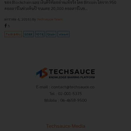
ของ Blockchain และ เงินดิจิทัลอย่างแท้จริง โดย Bitcoin โตจาก 950
ดอลลาร์ในช่วงต้นปี จนแตะ 20,000 ดอลลาร์ในช...
มกราคม 4, 2018
| By
Techsauce Team
5
Tech & Biz
GDAX
IOTA
Qtum
steem
E-mail :
contact@techsauce.co
Tel : 02-001-5375
Mobile : 06-4658-9500
Techsauce Media