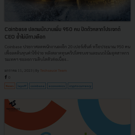
Coinbase ปลดพนักงานเพิ่ม 950 คน ปิดตัวหลากโปรเจกต์
CEO ย้ำไม่มีทางเลือก
Coinbase ประกาศลดพนักงานลงอีก 20 เปอร์เซ็นต์ หรือประมาณ 950 คน
เพื่อลดต้นทุนค่าใช้จ่าย หลังตลาดทุนคริปโตซบเซาและแนวโน้มอุตสาหกร
รมเทคฯ ชะลอการเติบโตตัวต่อเนื่อง...
มกราคม 11, 2023
| By
Techsauce Team
0
News
layoff
coinbase
economics
cryptocurrency