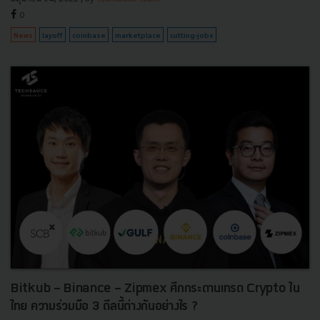
0
News
layoff
coinbase
marketplace
cutting-jobs
Bitkub - Binance - Zipmex ศึกกระดานเทรด Crypto ใน
ไทย ความร่วมมือ 3 ดีลนี้ต่างกันอย่างไร ?