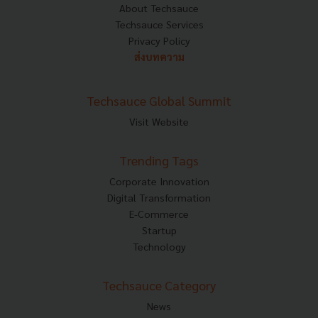
About Techsauce
Techsauce Services
Privacy Policy
ส่งบทความ
Techsauce Global Summit
Visit Website
Trending Tags
Corporate Innovation
Digital Transformation
E-Commerce
Startup
Technology
Techsauce Category
News