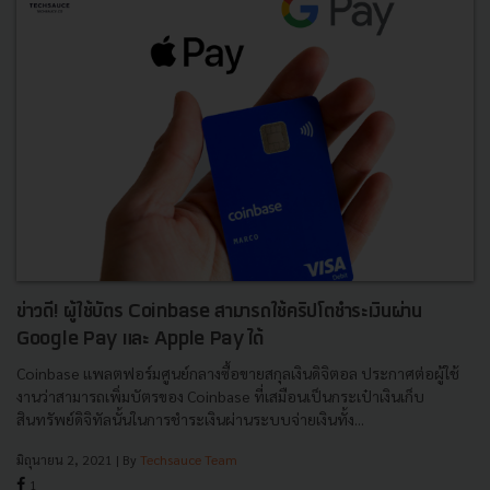
ข่าวดี! ผู้ใช้บัตร Coinbase สามารถใช้คริปโตชำระเงินผ่าน
Google Pay และ Apple Pay ได้
Coinbase แพลตฟอร์มศูนย์กลางซื้อขายสกุลเงินดิจิตอล ประกาศต่อผู้ใช้
งานว่าสามารถเพิ่มบัตรของ Coinbase ที่เสมือนเป็นกระเป๋าเงินเก็บ
สินทรัพย์ดิจิทัลนั้นในการชำระเงินผ่านระบบจ่ายเงินทั้ง...
มิถุนายน 2, 2021
| By
Techsauce Team
1