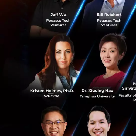
https://www.fede
อันดับ 4 : Elon 
0