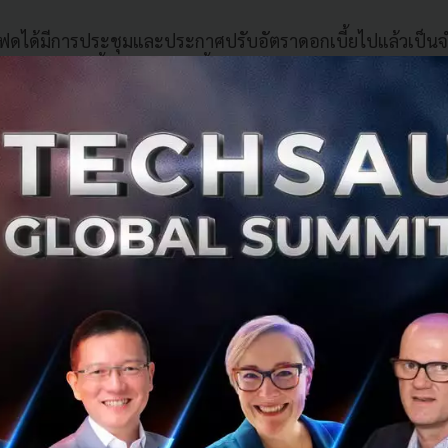
ฟดได้มีการประชุมและประกาศปรับอัตราดอกเบี้ยไปแล้วเป็นจำ
ารปรับดอกเบี้ยนโยบาย ดังนี้
นที่ 25-26 มกราคม มีมติเป็นเอกฉันท์ในการคงอัตราดอกเบี้ยระยะสั
นที่ 15-16 มีนาคม มีมติเป็นเอกฉันท์ในการปรับขึ้นดอกเบี้ยนโยบ
นที่ 3-4 พฤษภาคม มีมติเป็นเอกฉันท์ในการปรับขึ้นดอกเบี้ยนโย
นที่ 14-15 มิถุนายน มีมติเป็นเอกฉันท์ในการปรับขึ้นดอกเบี้ยนโ
นที่ 26-27 กรกฎาคม มีมติเป็นเอกฉันท์ในการปรับขึ้นดอกเบี้ยน
นที่ 20-21 กันยายน มีมติเป็นเอกฉันท์ในการปรับขึ้นดอกเบี้ยนโ
นที่ 1-2 พฤศจิกายน มีมติเป็นเอกฉันท์ในการปรับขึ้นดอกเบี้ยนโ
นที่ 13-14 ธันวาคม มีมติเป็นเอกฉันท์ในการปรับขึ้นดอกเบี้ยนโย
รประชุมเฟดย้อนหลังได้ที่