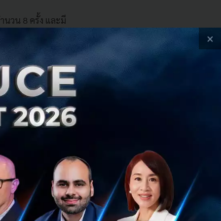
นวน 8 ครั้ง และมี
×
้นที่ระดับ 0.00-
าย 0.25%
บาย 0.50%
ยบาย 0.75%
โยบาย 0.75%
ยบาย 0.75%
ยบาย 0.75%
บาย 0.50%