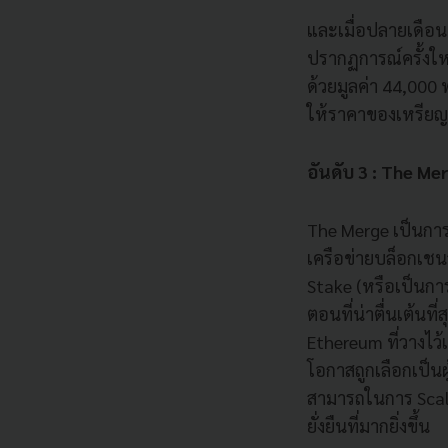
และเมื่อปลายเดือนต
ปรากฏการณ์ครั้งใหญ
ด้วยมูลค่า 44,000
ให้ราคาของเหรียญ 
อันดับ 3 : The Me
The Merge เป็นการ
เครือข่ายบล็อกเชนจ
Stake (หรือเป็นการร
ตอนที่น่าตื่นเต้นท
Ethereum ที่วางไว
โอกาสถูกเลือกเป็นผ
สามารถในการ Scal
ยั่งยืนที่มากยิ่งขึ้น