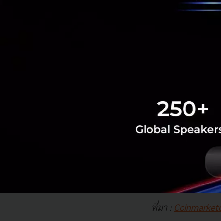
ที่มา :
Coinmarket