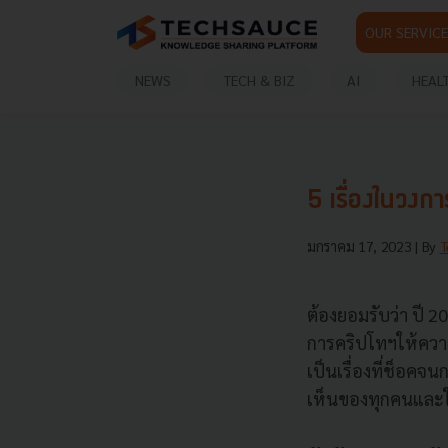
OUR SERVICE
NEWS
TECH & BIZ
AI
HEAL
5 เรื่องในวงก
มกราคม 17, 2023
| By
T
ต้องยอมรับว่า ปี 2
การคริปโทฯให้ความส
เป็นเรื่องที่ช็อคจ
เห็นของทุกคนและใ