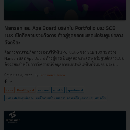
Nansen และ Ape Board บริษัทใน Portfolio ของ SCB
10X เปิดดีลควบรวมกิจการ ก้าวสู่สุดยอดแพลตฟอร์มศูนย์กลาง
อัจฉริยะ
ดีลการควบรวมกิจการของบริษัทใน Portfolio ของ SCB 10X ระหว่าง
Nansen และ Ape Board ก้าวสู่การเป็นสุดยอดแพลตฟอร์มศูนย์กลางแบบ
อัจฉริยะสำหรับการวิเคราะห์ข้อมูลจากแอปพลิเคชันทั้งหมดบนระบ...
มิถุนายน 14, 2022
| By
Techsauce Team
19
News
Deal Digest
nansen
scb-10x
ape-board
แพลตฟอร์มศูนย์กลางแบบอัจฉริยะสำหรับการวิเคราะห์ข้อมูลจากแอปพลิเคชัน