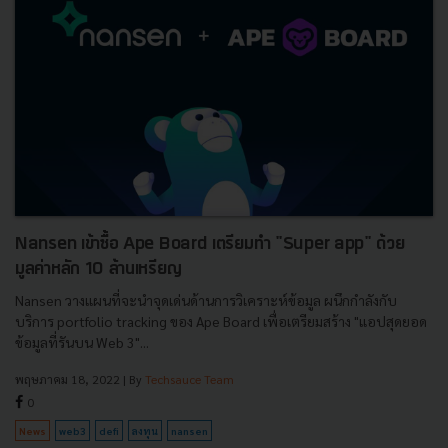
Nansen เข้าซื้อ Ape Board เตรียมทำ "Super app" ด้วย
มูลค่าหลัก 10 ล้านเหรียญ
Nansen วางแผนที่จะนำจุดเด่นด้านการวิเคราะห์ข้อมูล ผนึกกำลังกับ
บริการ portfolio tracking ของ Ape Board เพื่อเตรียมสร้าง "แอปสุดยอด
ข้อมูลที่รันบน Web 3"...
พฤษภาคม 18, 2022
| By
Techsauce Team
0
News
web3
defi
ลงทุน
nansen