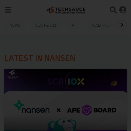
NEWS
TECH & BIZ
AI
HEALTHTECH
LATEST IN NANSEN