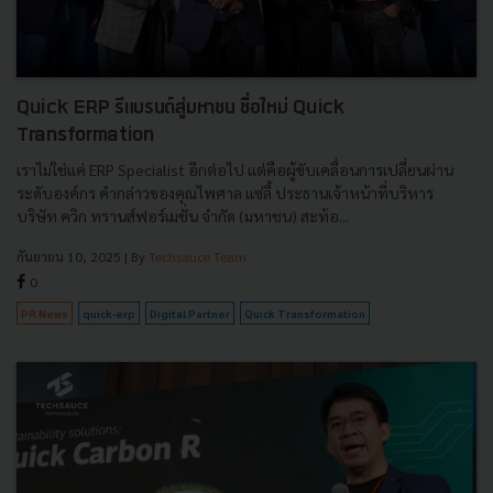
Quick ERP รีแบรนด์สู่มหาชน ชื่อใหม่ Quick
Transformation
เราไม่ใช่แค่ ERP Specialist อีกต่อไป แต่คือผู้ขับเคลื่อนการเปลี่ยนผ่าน
ระดับองค์กร คำกล่าวของคุณไพศาล แซ่ลี้ ประธานเจ้าหน้าที่บริหาร
บริษัท ควิก ทรานส์ฟอร์เมชั่น จำกัด (มหาชน) สะท้อ...
กันยายน 10, 2025
| By
Techsauce Team
0
PR News
quick-erp
Digital Partner
Quick Transformation