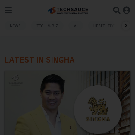
NEWS
TECH & BIZ
AI
HEALTHTECH
LATEST IN SINGHA