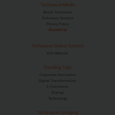
Techsauce Media
About Techsauce
Techsauce Services
Privacy Policy
ส่งบทความ
Techsauce Global Summit
Visit Website
Trending Tags
Corporate Innovation
Digital Transformation
E-Commerce
Startup
Technology
Techsauce Category