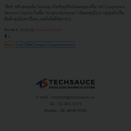
‘สิงห์’ ขยับลงทุนใน Startup เปิดตัวธุรกิจร่วมลงทุน หรือ CVC (Corporate
Venture Capital) ในชื่อ ‘Singha Ventures’ เน้นลงทุนใน 3 กลุ่มธุรกิจ คือ
สินค้าอุปโภคบริโภค, เทคโนโลยีจัดการ S...
มีนาคม 8, 2018
| By
Techsauce Team
6
News
CVC
สิงห์
Singha
Singha Ventures
E-mail :
contact@techsauce.co
Tel : 02-001-5375
Mobile : 06-4658-9500