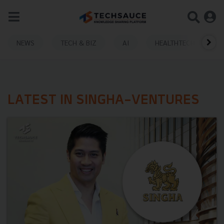
NEWS
TECH & BIZ
AI
HEALTHTECH
LATEST IN SINGHA-VENTURES