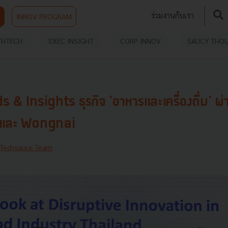
ร่วมงานกับเรา
INNOV PROGRAM
THTECH
EXEC INSIGHT
CORP INNOV
SAUCY THO
 & Insights ธุรกิจ 'อาหารและเครื่องดื่ม' ผ่
 และ Wongnai
Techsauce Team