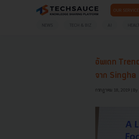
OUR SERVICE
NEWS
TECH & BIZ
AI
HEAL
อัพเดท Trends
จาก Singha
กรกฎาคม 18, 2019
| By