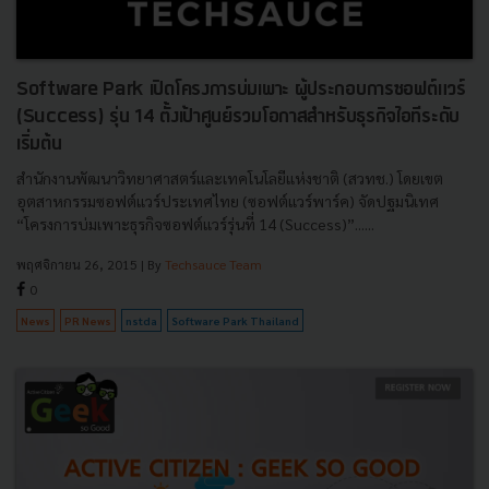
Software Park เปิดโครงการบ่มเพาะ ผู้ประกอบการซอฟต์แวร์
(Success) รุ่น 14 ตั้งเป้าศูนย์รวมโอกาสสำหรับธุรกิจไอทีระดับ
เริ่มต้น
สำนักงานพัฒนาวิทยาศาสตร์และเทคโนโลยีแห่งชาติ (สวทช.) โดยเขต
อุตสาหกรรมซอฟต์แวร์ประเทศไทย (ซอฟต์แวร์พาร์ค) จัดปฐมนิเทศ
“โครงการบ่มเพาะธุรกิจซอฟต์แวร์รุ่นที่ 14 (Success)”......
พฤศจิกายน 26, 2015
| By
Techsauce Team
0
News
PR News
nstda
Software Park Thailand