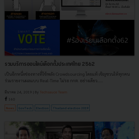
รวมบริการออนไลน์เลือกตั้งประเทศไทย 2562
เป็นอีกหนึ่งช่องทางที่ใช้พลัง Crowdsourcing โดยแท้ เชิญชวนให้ทุกคน
ร่วมรายงานผลแบบ Real-Time ไม่รอ กกต. อย่างเดียว......
มีนาคม 24, 2019
| By
Techsauce Team
160
News
GovTech
Election
Thailand election 2019