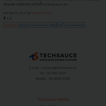
ทันเหตุการณ์เช่นกัน แต่วันนี้ทาง Techsauce จะ...
มกราคม 23, 2019
| By
Techsauce Team
3.3k
Tech & Biz
Election
Government
เลือกตั้ง 62
Featured Article
E-mail :
contact@techsauce.co
Tel : 02-001-5375
Mobile : 06-4658-9500
Techsauce Media