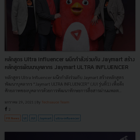
หลักสูตร Ultra Influencer ผนึกกำลังร่วมกับ Jaymart สร้าง
หลักสูตรพัฒนาบุคลากร Jaymart ULTRA INFLUENCER
หลักสูตร Ultra Influencer ผนึกกำลังร่วมกับ Jaymart สร้างหลักสูตร
พัฒนาบุคลากร “Jaymart ULTRA INFLUENCER” (JUI รุ่นที่1) เพื่อดึง
ศักยภาพของบุคลากรด้วยการพัฒนาทักษะการสื่อสารผ่านแพลต...
มกราคม 29, 2021
| By
Techsauce Team
2
PR News
UI
JUI
Jaymart
ultra-influencer