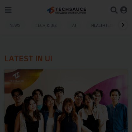
NEWS
TECH & BIZ
AI
HEALTHTECH
LATEST IN UI