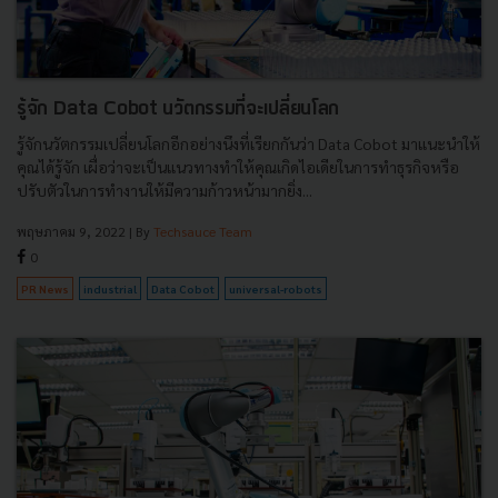
รู้จัก Data Cobot นวัตกรรมที่จะเปลี่ยนโลก
รู้จักนวัตกรรมเปลี่ยนโลกอีกอย่างนึงที่เรียกกันว่า Data Cobot มาแนะนำให้
คุณได้รู้จัก เผื่อว่าจะเป็นแนวทางทำให้คุณเกิดไอเดียในการทำธุรกิจหรือ
ปรับตัวในการทำงานให้มีความก้าวหน้ามากยิ่ง...
พฤษภาคม 9, 2022
| By
Techsauce Team
0
PR News
industrial
Data Cobot
universal-robots