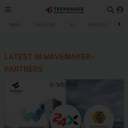
NEWS
TECH & BIZ
AI
HEALTHTECH
LATEST IN WAVEMAKER-
PARTNERS